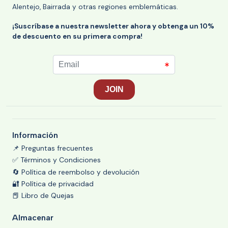
Alentejo, Bairrada y otras regiones emblemáticas.
¡Suscríbase a nuestra newsletter ahora y obtenga un 10%
de descuento en su primera compra!
Información
📌 Preguntas frecuentes
✅ Términos y Condiciones
🔄 Política de reembolso y devolución
🔐 Política de privacidad
📕 Libro de Quejas
Almacenar