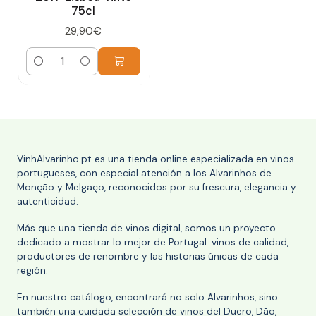
75cl
29,90€
Cantidad
VinhAlvarinho.pt es una tienda online especializada en vinos
portugueses, con especial atención a los Alvarinhos de
Monção y Melgaço, reconocidos por su frescura, elegancia y
autenticidad.
Más que una tienda de vinos digital, somos un proyecto
dedicado a mostrar lo mejor de Portugal: vinos de calidad,
productores de renombre y las historias únicas de cada
región.
En nuestro catálogo, encontrará no solo Alvarinhos, sino
también una cuidada selección de vinos del Duero, Dão,