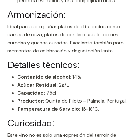
perfecta evolución y una complejidad única.
Armonización:
Ideal para acompañar platos de alta cocina como
carnes de caza, platos de cordero asado, carnes
curadas y quesos curados. Excelente también para
momentos de celebración y degustación lenta.
Detalles técnicos:
Contenido de alcohol:
14%
Azúcar Residual:
2g/L
Capacidad:
75cl
Productor:
Quinta do Piloto – Palmela, Portugal.
Temperatura de Servicio:
16-18°C.
Curiosidad:
Este vino no es sólo una expresión del terroir de