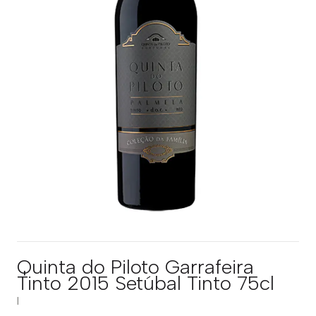
Quinta do Piloto Garrafeira
Tinto 2015 Setúbal Tinto 75cl
|