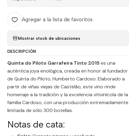
Agregar a la lista de favoritos
Mostrar stock de ubicaciones
DESCRIPCIÓN
Quinta do Piloto Garrafeira Tinto 2015
es una
auténtica joya enológica, creada en honor al fundador
de Quinta do Piloto, Humberto Cardoso. Elaborado a
partir de viñas viejas de Castelão, este vino rinde
homenaje a la tradición y la excelencia vitivinícola de la
familia Cardoso, con una producción extremadamente
limitada de sólo 300 botellas.
Notas de cata: