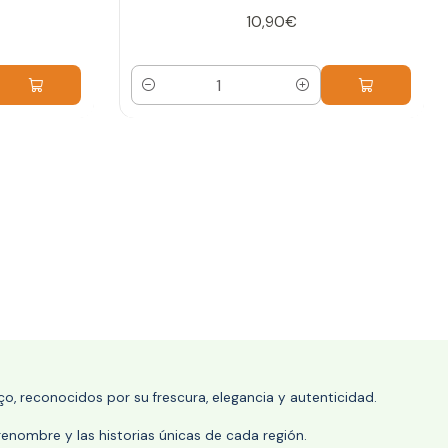
10,90€
Cantidad
o, reconocidos por su frescura, elegancia y autenticidad.
enombre y las historias únicas de cada región.