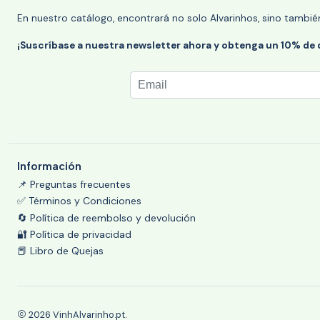
En nuestro catálogo, encontrará no solo Alvarinhos, sino tambié
¡Suscríbase a nuestra newsletter ahora y obtenga un 10% de
Información
📌 Preguntas frecuentes
✅ Términos y Condiciones
🔄 Política de reembolso y devolución
🔐 Política de privacidad
📕 Libro de Quejas
2026 VinhAlvarinho.pt.