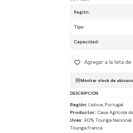
Región:
Tipo:
Capacidad:
Agregar a la lista de
Mostrar stock de ubicaci
DESCRIPCIÓN
Región:
Lisboa, Portugal
Productor:
Casa Agrícola d
Uvas:
40% Touriga Nacional, 
Touriga Franca