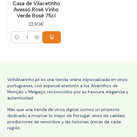
Casa de Vilacetinho
Avesso Rosé Vinho
Verde Rosé 75cl
22,90€
Cantidad
VinhAlvarinho.pt es una tienda online especializada en vinos
portugueses, con especial atención a los Alvarinhos de
Monção y Melgaço, reconocidos por su frescura, elegancia y
autenticidad.
Más que una tienda de vinos digital, somos un proyecto
dedicado a mostrar lo mejor de Portugal: vinos de calidad,
productores de renombre y las historias únicas de cada
región.