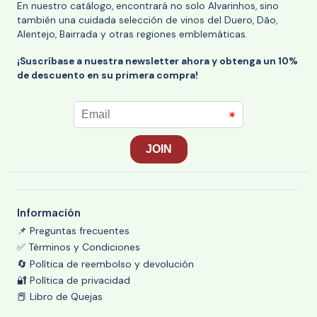
En nuestro catálogo, encontrará no solo Alvarinhos, sino
también una cuidada selección de vinos del Duero, Dão,
Alentejo, Bairrada y otras regiones emblemáticas.
¡Suscríbase a nuestra newsletter ahora y obtenga un 10%
de descuento en su primera compra!
Información
📌 Preguntas frecuentes
✅ Términos y Condiciones
🔄 Política de reembolso y devolución
🔐 Política de privacidad
📕 Libro de Quejas