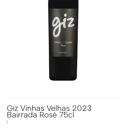
Giz Vinhas Velhas 2023
Bairrada Rosé 75cl
|