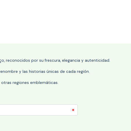
o, reconocidos por su frescura, elegancia y autenticidad.
enombre y las historias únicas de cada región.
 y otras regiones emblemáticas.