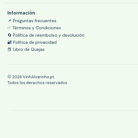
Información
📌 Preguntas frecuentes
✅ Términos y Condiciones
🔄 Política de reembolso y devolución
🔐 Política de privacidad
📕 Libro de Quejas
2026 VinhAlvarinho.pt.
Todos los derechos reservados.