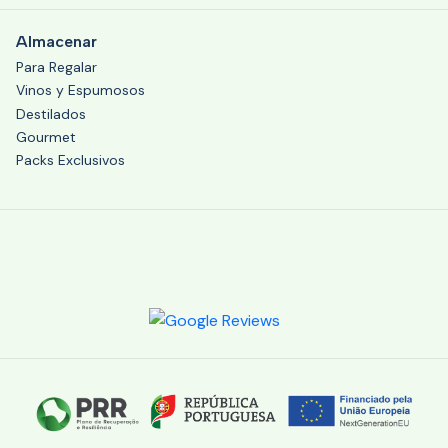
Almacenar
Para Regalar
Vinos y Espumosos
Destilados
Gourmet
Packs Exclusivos