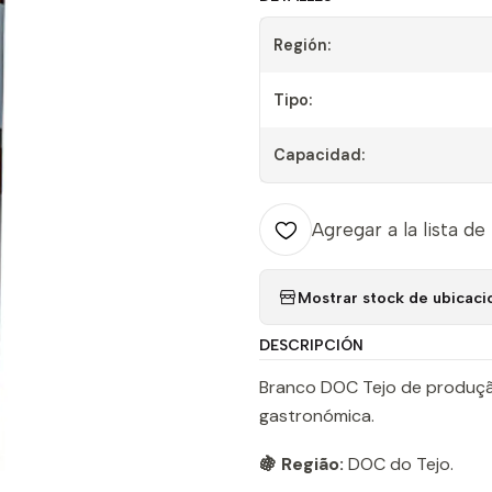
Región:
Tipo:
Capacidad:
Agregar a la lista de
Mostrar stock de ubicaci
DESCRIPCIÓN
Branco DOC Tejo de produção
gastronómica.
🍇 Região:
DOC do Tejo.