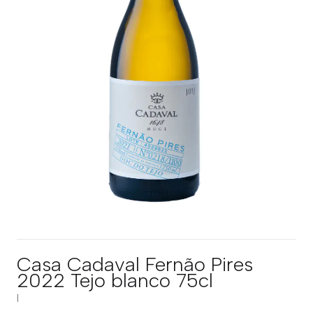
Casa Cadaval Fernão Pires
2022 Tejo blanco 75cl
|