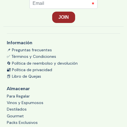
Información
📌 Preguntas frecuentes
✅ Términos y Condiciones
🔄 Política de reembolso y devolución
🔐 Política de privacidad
📕 Libro de Quejas
Almacenar
Para Regalar
Vinos y Espumosos
Destilados
Gourmet
Packs Exclusivos