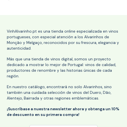
VinhAlvarinho.pt es una tienda online especializada en vinos
portugueses, con especial atención a los Alvarinhos de
Monção y Melgaço, reconocidos por su frescura, elegancia y
autenticidad.
Más que una tienda de vinos digital, somos un proyecto
dedicado a mostrar lo mejor de Portugal: vinos de calidad,
productores de renombre y las historias únicas de cada
región.
En nuestro catálogo, encontrará no solo Alvarinhos, sino
también una cuidada selección de vinos del Duero, Dão,
Alentejo, Bairrada y otras regiones emblemáticas.
¡Suscríbase a nuestra newsletter ahora y obtenga un 10%
de descuento en su primera compra!