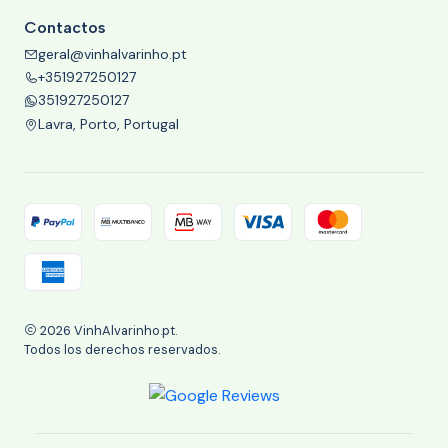
Contactos
geral@vinhalvarinho.pt
+351927250127
351927250127
Lavra, Porto, Portugal
2026 VinhAlvarinho.pt.
Todos los derechos reservados.