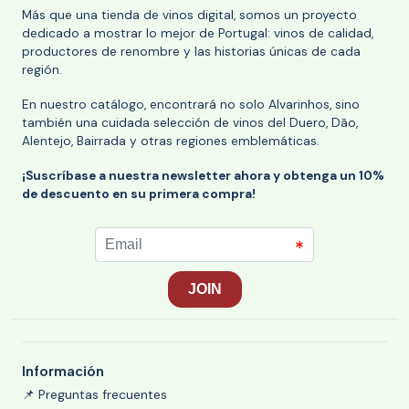
Más que una tienda de vinos digital, somos un proyecto
dedicado a mostrar lo mejor de Portugal: vinos de calidad,
productores de renombre y las historias únicas de cada
región.
En nuestro catálogo, encontrará no solo Alvarinhos, sino
también una cuidada selección de vinos del Duero, Dão,
Alentejo, Bairrada y otras regiones emblemáticas.
¡Suscríbase a nuestra newsletter ahora y obtenga un 10%
de descuento en su primera compra!
Información
📌 Preguntas frecuentes