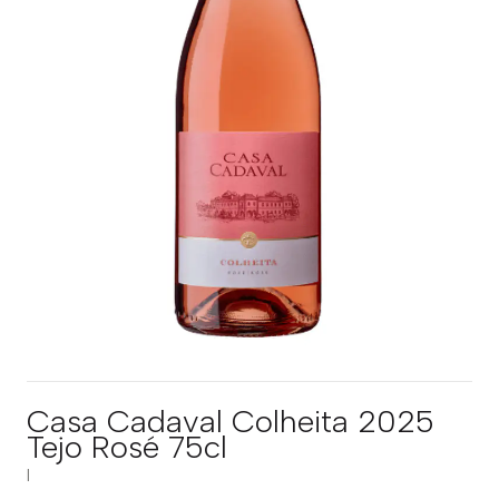
Casa Cadaval Colheita 2025
Tejo Rosé 75cl
|