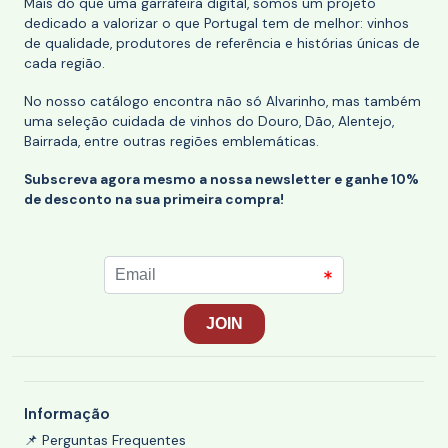
Mais do que uma garrafeira digital, somos um projeto
dedicado a valorizar o que Portugal tem de melhor: vinhos
de qualidade, produtores de referência e histórias únicas de
cada região.
No nosso catálogo encontra não só Alvarinho, mas também
uma seleção cuidada de vinhos do Douro, Dão, Alentejo,
Bairrada, entre outras regiões emblemáticas.
Subscreva agora mesmo a nossa newsletter e ganhe 10%
de desconto na sua primeira compra!
Informação
📌 Perguntas Frequentes