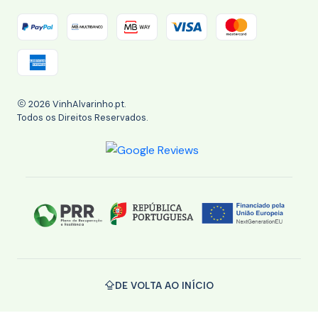
2026 VinhAlvarinho.pt.
Todos os Direitos Reservados.
DE VOLTA AO INÍCIO