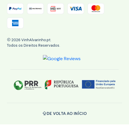
2026 VinhAlvarinho.pt.
Todos os Direitos Reservados.
DE VOLTA AO INÍCIO