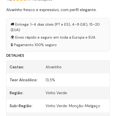
Alvarinho fresco e expressivo, com perfil elegante.
🚚 Entrega: 1–4 dias úteis (PT e ES), 4–9 (UE), 15–20
(EUA)
🌍 Envio rápido e seguro em toda a Europa e EUA
🔒 Pagamento 100% seguro
DETALHES
Castas:
Alvarinho
Teor Alcoólico:
13,5%
Região:
Vinho Verde
Sub-Região:
Vinho Verde: Monção-Melgaço