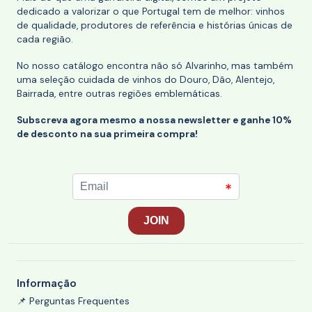
dedicado a valorizar o que Portugal tem de melhor: vinhos
de qualidade, produtores de referência e histórias únicas de
cada região.
No nosso catálogo encontra não só Alvarinho, mas também
uma seleção cuidada de vinhos do Douro, Dão, Alentejo,
Bairrada, entre outras regiões emblemáticas.
Subscreva agora mesmo a nossa newsletter e ganhe 10%
de desconto na sua primeira compra!
Informação
📌 Perguntas Frequentes