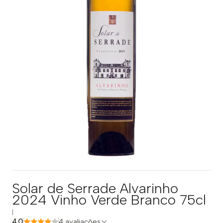
Solar de Serrade Alvarinho
2024 Vinho Verde Branco 75cl
|
4.0
4 avaliações