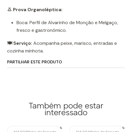
👃 Prova Organoléptica:
Boca: Perfil de Alvarinho de Monção e Melgaço,
fresco e gastronómico.
🍽️ Serviço:
Acompanha peixe, marisco, entradas e
cozinha minhota.
PARTILHAR ESTE PRODUTO
Também pode estar
interessado