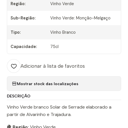
Região:
Vinho Verde
Sub-Região:
Vinho Verde: Monção-Melgaço
Tipo:
Vinho Branco
Capacidade:
75cl
Adicionar à lista de favoritos
Mostrar stock das localizações
DESCRIÇÃO
Vinho Verde branco Solar de Serrade elaborado a
partir de Alvarinho e Trajadura.
🍇 Região:
Vinho Verde.