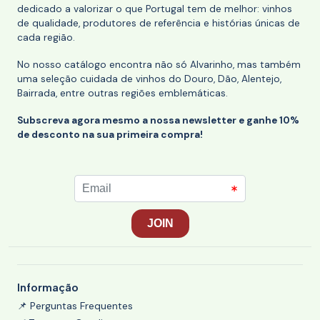
dedicado a valorizar o que Portugal tem de melhor: vinhos
de qualidade, produtores de referência e histórias únicas de
cada região.
No nosso catálogo encontra não só Alvarinho, mas também
uma seleção cuidada de vinhos do Douro, Dão, Alentejo,
Bairrada, entre outras regiões emblemáticas.
Subscreva agora mesmo a nossa newsletter e ganhe 10%
de desconto na sua primeira compra!
Informação
📌 Perguntas Frequentes