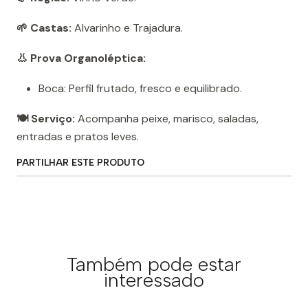
🌱 Castas:
Alvarinho e Trajadura.
👃 Prova Organoléptica:
Boca: Perfil frutado, fresco e equilibrado.
🍽️ Serviço:
Acompanha peixe, marisco, saladas,
entradas e pratos leves.
PARTILHAR ESTE PRODUTO
Também pode estar
interessado