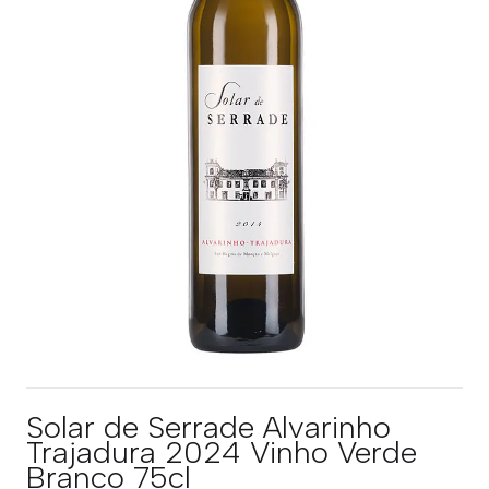
Solar de Serrade Alvarinho
Trajadura 2024 Vinho Verde
Branco 75cl