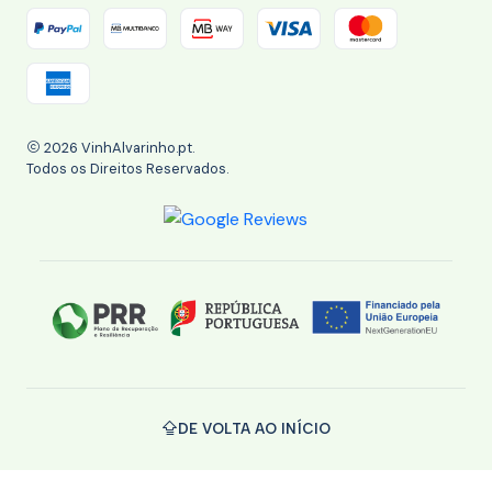
2026 VinhAlvarinho.pt.
Todos os Direitos Reservados.
DE VOLTA AO INÍCIO