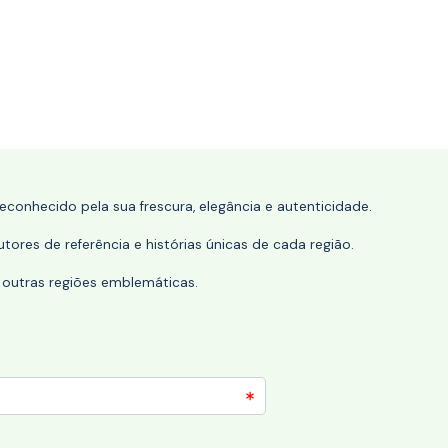
conhecido pela sua frescura, elegância e autenticidade.
tores de referência e histórias únicas de cada região.
 outras regiões emblemáticas.