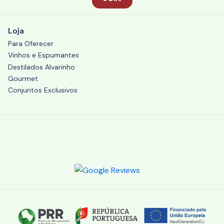
Loja
Para Oferecer
Vinhos e Espumantes
Destilados Alvarinho
Gourmet
Conjuntos Exclusivos