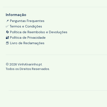
Informação
📌 Perguntas Frequentes
✅ Termos e Condições
🔄 Política de Reembolso e Devoluções
🔐 Política de Privacidade
📕 Livro de Reclamações
2026 VinhAlvarinho.pt.
Todos os Direitos Reservados.