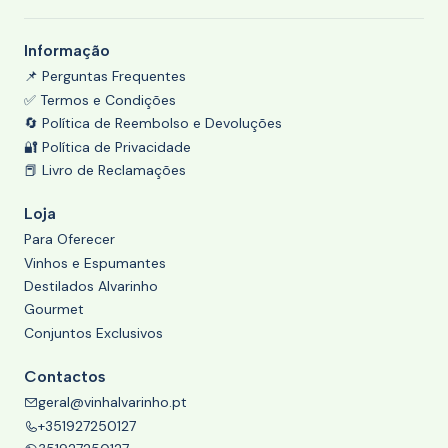
Informação
📌 Perguntas Frequentes
✅ Termos e Condições
🔄 Política de Reembolso e Devoluções
🔐 Política de Privacidade
📕 Livro de Reclamações
Loja
Para Oferecer
Vinhos e Espumantes
Destilados Alvarinho
Gourmet
Conjuntos Exclusivos
Contactos
geral@vinhalvarinho.pt
+351927250127