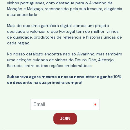
vinhos portugueses, com destaque para o Alvarinho de
Monção e Melgaço, reconhecido pela sua frescura, elegância
e autenticidade.
Mais do que uma garrafeira digital, somos um projeto
dedicado a valorizar o que Portugal tem de melhor: vinhos
de qualidade, produtores de referência e histórias únicas de
cada região.
No nosso catálogo encontra não só Alvarinho, mas também
uma seleção cuidada de vinhos do Douro, Dão, Alentejo,
Bairrada, entre outras regiões emblemáticas.
Subscreva agora mesmo a nossa newsletter e ganhe 10%
de desconto na sua primeira compra!