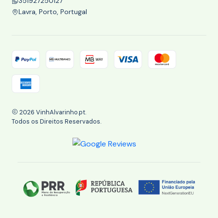
351927250127
Lavra, Porto, Portugal
2026 VinhAlvarinho.pt.
Todos os Direitos Reservados.