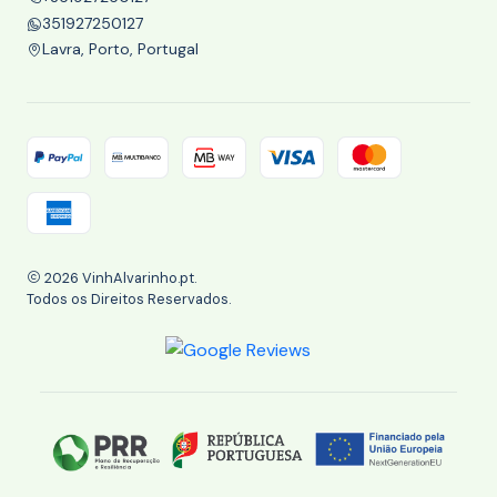
351927250127
Lavra, Porto, Portugal
2026 VinhAlvarinho.pt.
Todos os Direitos Reservados.