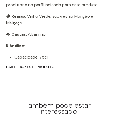
produtor e no perfil indicado para este produto.
🍇 Região:
Vinho Verde, sub-região Monção e
Melgaço
🌱 Castas:
Alvarinho
🧪 Análise:
Capacidade: 75cl
PARTILHAR ESTE PRODUTO
Também pode estar
interessado