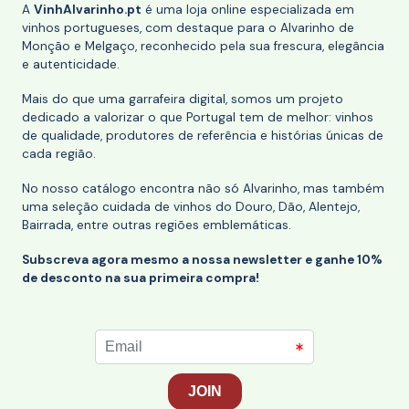
A
VinhAlvarinho.pt
é uma loja online especializada em
vinhos portugueses, com destaque para o Alvarinho de
Monção e Melgaço, reconhecido pela sua frescura, elegância
e autenticidade.
Mais do que uma garrafeira digital, somos um projeto
dedicado a valorizar o que Portugal tem de melhor: vinhos
de qualidade, produtores de referência e histórias únicas de
cada região.
No nosso catálogo encontra não só Alvarinho, mas também
uma seleção cuidada de vinhos do Douro, Dão, Alentejo,
Bairrada, entre outras regiões emblemáticas.
Subscreva agora mesmo a nossa newsletter e ganhe 10%
de desconto na sua primeira compra!