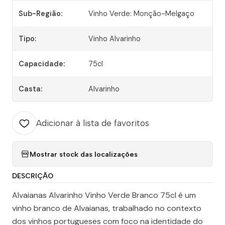
Sub-Região:
Vinho Verde: Monção-Melgaço
Tipo:
Vinho Alvarinho
Capacidade:
75cl
Casta:
Alvarinho
Adicionar à lista de favoritos
Mostrar stock das localizações
DESCRIÇÃO
Alvaianas Alvarinho Vinho Verde Branco 75cl é um
vinho branco de Alvaianas, trabalhado no contexto
dos vinhos portugueses com foco na identidade do