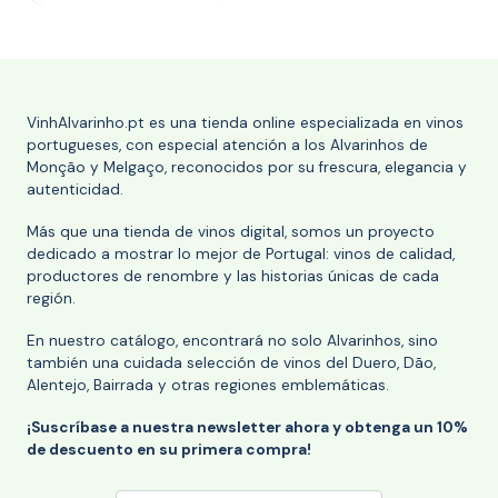
VinhAlvarinho.pt es una tienda online especializada en vinos
portugueses, con especial atención a los Alvarinhos de
Monção y Melgaço, reconocidos por su frescura, elegancia y
autenticidad.
Más que una tienda de vinos digital, somos un proyecto
dedicado a mostrar lo mejor de Portugal: vinos de calidad,
productores de renombre y las historias únicas de cada
región.
En nuestro catálogo, encontrará no solo Alvarinhos, sino
también una cuidada selección de vinos del Duero, Dão,
Alentejo, Bairrada y otras regiones emblemáticas.
¡Suscríbase a nuestra newsletter ahora y obtenga un 10%
de descuento en su primera compra!