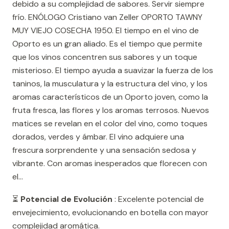
debido a su complejidad de sabores. Servir siempre
frío. ENÓLOGO Cristiano van Zeller OPORTO TAWNY
MUY VIEJO COSECHA 1950. El tiempo en el vino de
Oporto es un gran aliado. Es el tiempo que permite
que los vinos concentren sus sabores y un toque
misterioso. El tiempo ayuda a suavizar la fuerza de los
taninos, la musculatura y la estructura del vino, y los
aromas característicos de un Oporto joven, como la
fruta fresca, las flores y los aromas terrosos. Nuevos
matices se revelan en el color del vino, como toques
dorados, verdes y ámbar. El vino adquiere una
frescura sorprendente y una sensación sedosa y
vibrante. Con aromas inesperados que florecen con
el...
⏳
Potencial de Evolución
: Excelente potencial de
envejecimiento, evolucionando en botella con mayor
complejidad aromática.