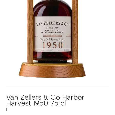
Van Zellers & Co Harbor
Harvest 1950 75 cl
|