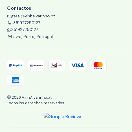
Contactos
geral@vinhalvarinho.pt
+351927250127
351927250127
Lavra, Porto, Portugal
2026 VinhAlvarinho.pt.
Todos los derechos reservados.