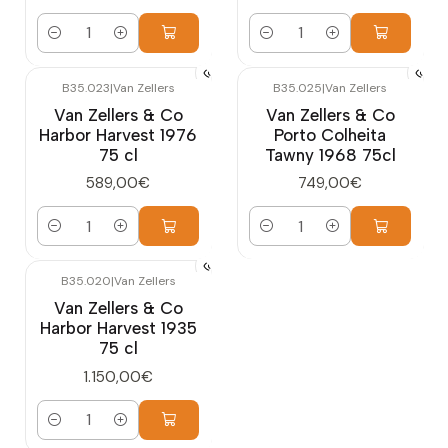
Cantidad
Cantidad
B35.023
|
Van Zellers
B35.025
|
Van Zellers
Van Zellers & Co
Van Zellers & Co
Harbor Harvest 1976
Porto Colheita
75 cl
Tawny 1968 75cl
589,00€
749,00€
Cantidad
Cantidad
B35.020
|
Van Zellers
Van Zellers & Co
Harbor Harvest 1935
75 cl
1.150,00€
Cantidad