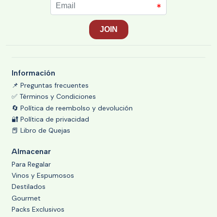
Información
📌 Preguntas frecuentes
✅ Términos y Condiciones
🔄 Política de reembolso y devolución
🔐 Política de privacidad
📕 Libro de Quejas
Almacenar
Para Regalar
Vinos y Espumosos
Destilados
Gourmet
Packs Exclusivos