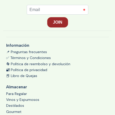
Información
📌 Preguntas frecuentes
✅ Términos y Condiciones
🔄 Política de reembolso y devolución
🔐 Política de privacidad
📕 Libro de Quejas
Almacenar
Para Regalar
Vinos y Espumosos
Destilados
Gourmet