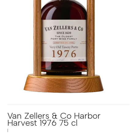
Van Zellers & Co Harbor
Harvest 1976 75 cl
|