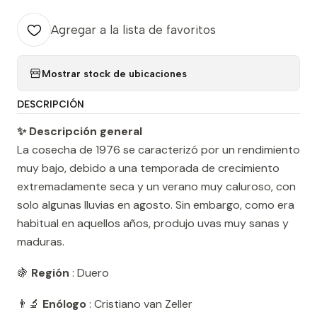
Agregar a la lista de favoritos
Mostrar stock de ubicaciones
DESCRIPCIÓN
✨ Descripción general
La cosecha de 1976 se caracterizó por un rendimiento
muy bajo, debido a una temporada de crecimiento
extremadamente seca y un verano muy caluroso, con
solo algunas lluvias en agosto. Sin embargo, como era
habitual en aquellos años, produjo uvas muy sanas y
maduras.
🍇
Región
: Duero
👨‍🔬
Enólogo
: Cristiano van Zeller