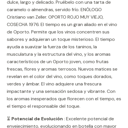
dulce, largo y delicado. Pruébelo con una tarta de
caramelo o almendras, servido frío. ENÓLOGO
Cristiano van Zeller. OPORTO ROJO MUY VIEJO,
COSECHA 1976. El tiempo es un gran aliado en el vino
de Oporto. Permite que los vinos concentren sus
sabores y adquieran un toque misterioso. El tiempo
ayuda a suavizar la fuerza de los taninos, la
musculatura y la estructura del vino, y los aromas
característicos de un Oporto joven, como frutas
frescas, flores y aromas terrosos. Nuevos matices se
revelan en el color del vino, como toques dorados,
verdes y ámbar. El vino adquiere una frescura
impactante y una sensación sedosa y vibrante. Con
los aromas inesperados que florecen con el tiempo, es
el tiempo el responsable del toque.
⏳
Potencial de Evolución
: Excelente potencial de
envejecimiento, evolucionando en botella con mayor