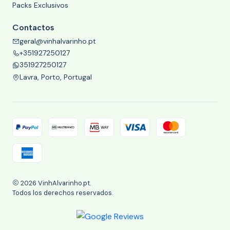
Packs Exclusivos
Contactos
geral@vinhalvarinho.pt
+351927250127
351927250127
Lavra, Porto, Portugal
2026 VinhAlvarinho.pt.
Todos los derechos reservados.