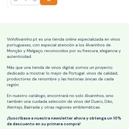
Cantidad
VinhAlvarinho.pt es una tienda online especializada en vinos
portugueses, con especial atención a los Alvarinhos de
Monção y Melgaço, reconocidos por su frescura, elegancia y
autenticidad.
Más que una tienda de vinos digital, somos un proyecto
dedicado a mostrar lo mejor de Portugal: vinos de calidad,
productores de renombre y las historias únicas de cada
región.
En nuestro catálogo, encontrará no solo Alvarinhos, sino
también una cuidada selección de vinos del Duero, Dão,
Alentejo, Bairrada y otras regiones emblemáticas.
¡Suscríbase a nuestra newsletter ahora y obtenga un 10%
de descuento en su primera compra!