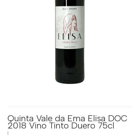
Quinta Vale da Ema Elisa DOC
2018 Vino Tinto Duero 75cl
|