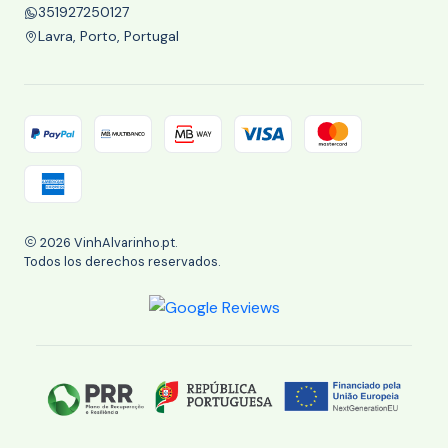
351927250127
Lavra, Porto, Portugal
2026 VinhAlvarinho.pt.
Todos los derechos reservados.