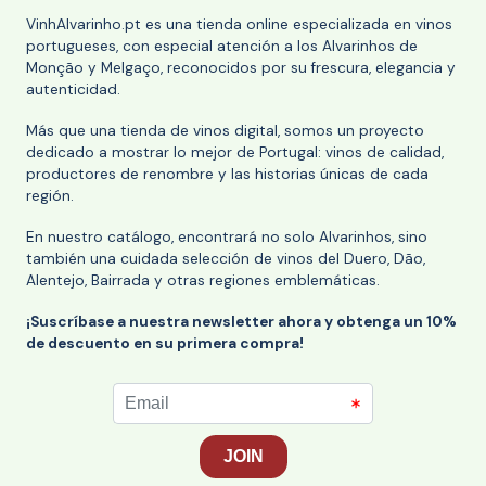
VinhAlvarinho.pt es una tienda online especializada en vinos
portugueses, con especial atención a los Alvarinhos de
Monção y Melgaço, reconocidos por su frescura, elegancia y
autenticidad.
Más que una tienda de vinos digital, somos un proyecto
dedicado a mostrar lo mejor de Portugal: vinos de calidad,
productores de renombre y las historias únicas de cada
región.
En nuestro catálogo, encontrará no solo Alvarinhos, sino
también una cuidada selección de vinos del Duero, Dão,
Alentejo, Bairrada y otras regiones emblemáticas.
¡Suscríbase a nuestra newsletter ahora y obtenga un 10%
de descuento en su primera compra!