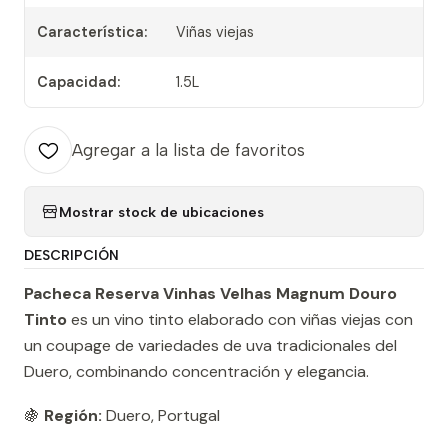
Característica:
Viñas viejas
Capacidad:
1.5L
Agregar a la lista de favoritos
Mostrar stock de ubicaciones
DESCRIPCIÓN
Pacheca Reserva Vinhas Velhas Magnum Douro
Tinto
es un vino tinto elaborado con viñas viejas con
un coupage de variedades de uva tradicionales del
Duero, combinando concentración y elegancia.
🍇
Región:
Duero, Portugal