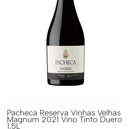
Pacheca Reserva Vinhas Velhas
Magnum 2021 Vino Tinto Duero
1,5L