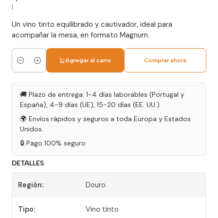
|
Un vino tinto equilibrado y cautivador, ideal para
acompañar la mesa, en formato Magnum.
Agregar al carro
Comprar ahora
Cantidad
🚚 Plazo de entrega: 1-4 días laborables (Portugal y
España), 4-9 días (UE), 15-20 días (EE. UU.)
🌍 Envíos rápidos y seguros a toda Europa y Estados
Unidos.
🔒 Pago 100% seguro
DETALLES
Región:
Douro
Tipo:
Vino tinto