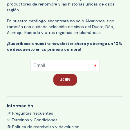
productores de renombre y las historias únicas de cada
región.
En nuestro catálogo, encontrará no solo Alvarinhos, sino
también una cuidada selección de vinos del Duero, Dão,
Alentejo, Bairrada y otras regiones emblemáticas.
¡Suscríbase a nuestra newsletter ahora y obtenga un 10%
de descuento en su primera compra!
Información
📌 Preguntas frecuentes
✅ Términos y Condiciones
🔄 Política de reembolso y devolución