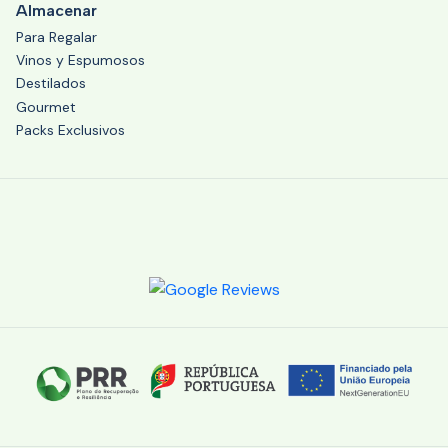
Almacenar
Para Regalar
Vinos y Espumosos
Destilados
Gourmet
Packs Exclusivos