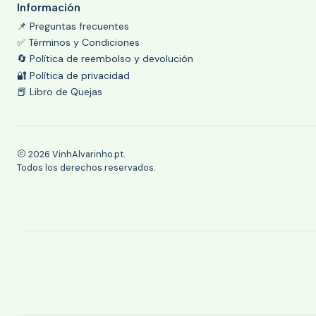
Información
📌 Preguntas frecuentes
✅ Términos y Condiciones
🔄 Política de reembolso y devolución
🔐 Política de privacidad
📕 Libro de Quejas
2026 VinhAlvarinho.pt.
Todos los derechos reservados.