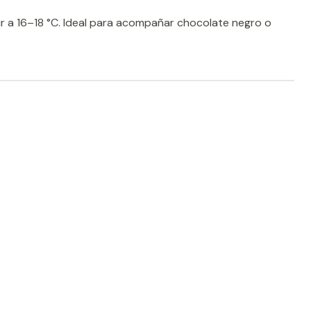
r a 16–18 °C. Ideal para acompañar chocolate negro o