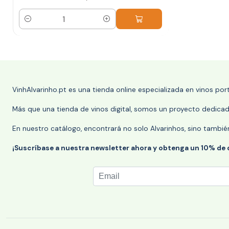
Cantidad
VinhAlvarinho.pt es una tienda online especializada en vinos po
Más que una tienda de vinos digital, somos un proyecto dedicado
En nuestro catálogo, encontrará no solo Alvarinhos, sino tambié
¡Suscríbase a nuestra newsletter ahora y obtenga un 10% de