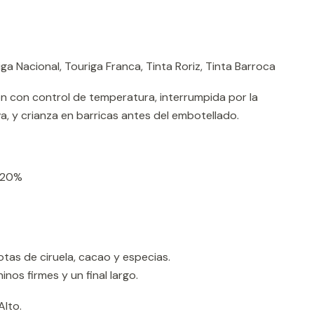
ga Nacional, Touriga Franca, Tinta Roriz, Tinta Barroca
 con control de temperatura, interrumpida por la
a, y crianza en barricas antes del embotellado.
20%
tas de ciruela, cacao y especias.
nos firmes y un final largo.
Alto.