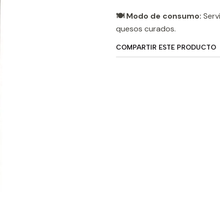
🍽️ Modo de consumo:
Servi
quesos curados.
COMPARTIR ESTE PRODUCTO