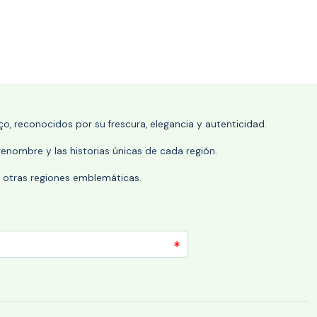
o, reconocidos por su frescura, elegancia y autenticidad.
enombre y las historias únicas de cada región.
 y otras regiones emblemáticas.