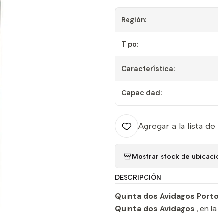
Región:
Tipo:
Característica:
Capacidad:
Agregar a la lista de
Mostrar stock de ubicaci
DESCRIPCIÓN
Quinta dos Avidagos Porto
Quinta dos Avidagos
, en l