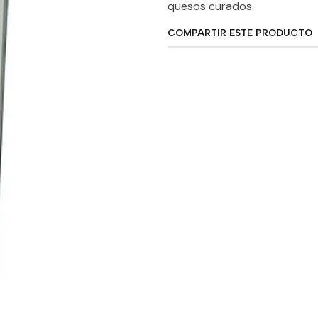
quesos curados.
COMPARTIR ESTE PRODUCTO