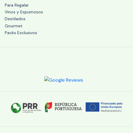
Para Regalar
Vinos y Espumosos
Destilados
Gourmet
Packs Exclusivos