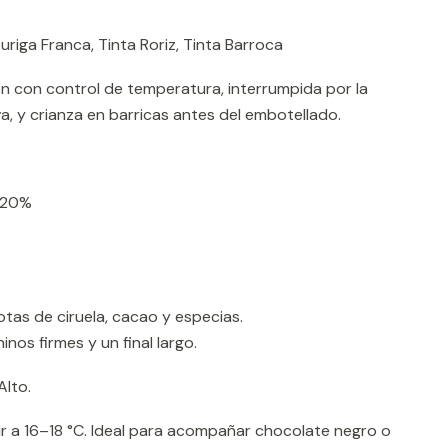
uriga Franca, Tinta Roriz, Tinta Barroca
 con control de temperatura, interrumpida por la
a, y crianza en barricas antes del embotellado.
20%
tas de ciruela, cacao y especias.
nos firmes y un final largo.
Alto.
r a 16–18 °C. Ideal para acompañar chocolate negro o