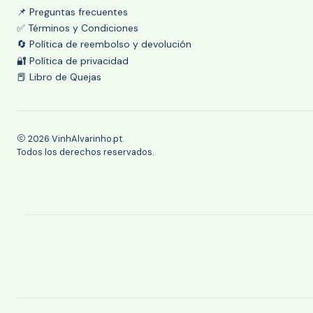
📌 Preguntas frecuentes
✅ Términos y Condiciones
🔄 Política de reembolso y devolución
🔐 Política de privacidad
📕 Libro de Quejas
2026 VinhAlvarinho.pt.
Todos los derechos reservados.