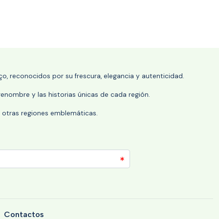
o, reconocidos por su frescura, elegancia y autenticidad.
enombre y las historias únicas de cada región.
 y otras regiones emblemáticas.
Contactos