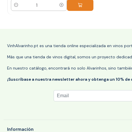
Cantidad
VinhAlvarinho.pt es una tienda online especializada en vinos po
Más que una tienda de vinos digital, somos un proyecto dedicado
En nuestro catálogo, encontrará no solo Alvarinhos, sino tambié
¡Suscríbase a nuestra newsletter ahora y obtenga un 10% de
Información