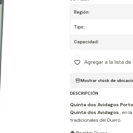
Región:
Tipo:
Capacidad:
Agregar a la lista de
Mostrar stock de ubicaci
DESCRIPCIÓN
Quinta dos Avidagos Porto
Quinta dos Avidagos
, en l
tradicionales del Duero.