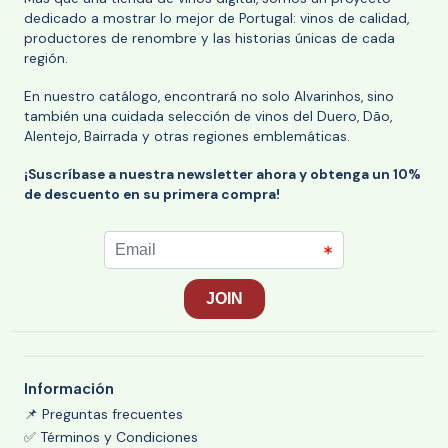
dedicado a mostrar lo mejor de Portugal: vinos de calidad,
productores de renombre y las historias únicas de cada
región.
En nuestro catálogo, encontrará no solo Alvarinhos, sino
también una cuidada selección de vinos del Duero, Dão,
Alentejo, Bairrada y otras regiones emblemáticas.
¡Suscríbase a nuestra newsletter ahora y obtenga un 10%
de descuento en su primera compra!
Información
📌 Preguntas frecuentes
✅ Términos y Condiciones