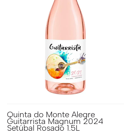
Quinta do Monte Alegre
Guitarrista Magnum 2024
Setúbal Rosado 1.5L