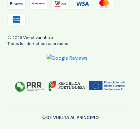
2026 VinhAlvarinho.pt.
Todos los derechos reservados.
DE VUELTA AL PRINCIPIO