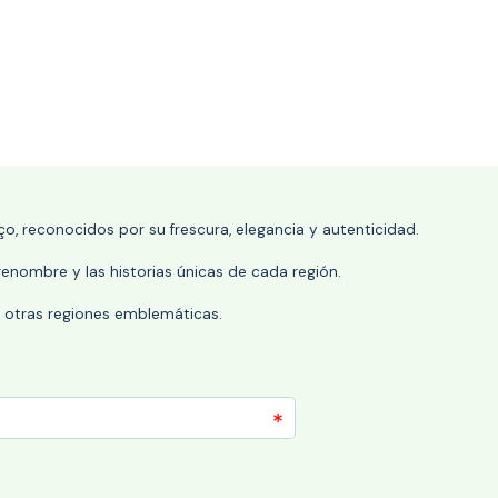
o, reconocidos por su frescura, elegancia y autenticidad.
enombre y las historias únicas de cada región.
 y otras regiones emblemáticas.