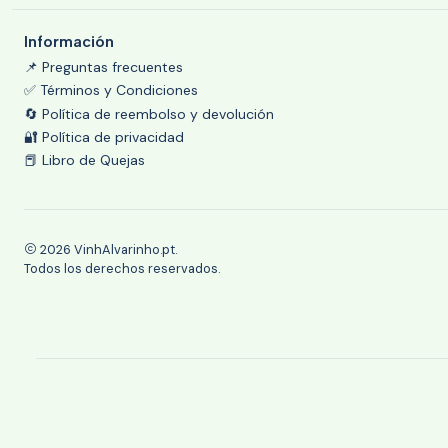
Información
📌 Preguntas frecuentes
✅ Términos y Condiciones
🔄 Política de reembolso y devolución
🔐 Política de privacidad
📕 Libro de Quejas
2026 VinhAlvarinho.pt.
Todos los derechos reservados.