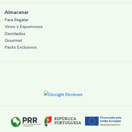
Almacenar
Para Regalar
Vinos y Espumosos
Destilados
Gourmet
Packs Exclusivos