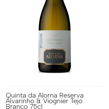
Quinta da Alorna Reserva
Alvarinho & Viognier Tejo
Branco 75cl