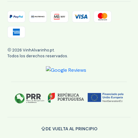
2026 VinhAlvarinho.pt.
Todos los derechos reservados.
DE VUELTA AL PRINCIPIO