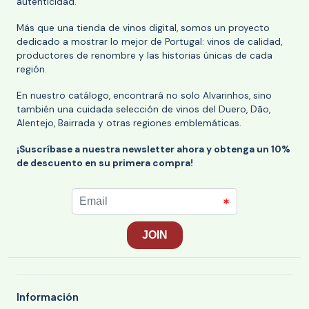
autenticidad.
Más que una tienda de vinos digital, somos un proyecto
dedicado a mostrar lo mejor de Portugal: vinos de calidad,
productores de renombre y las historias únicas de cada
región.
En nuestro catálogo, encontrará no solo Alvarinhos, sino
también una cuidada selección de vinos del Duero, Dão,
Alentejo, Bairrada y otras regiones emblemáticas.
¡Suscríbase a nuestra newsletter ahora y obtenga un 10%
de descuento en su primera compra!
Información