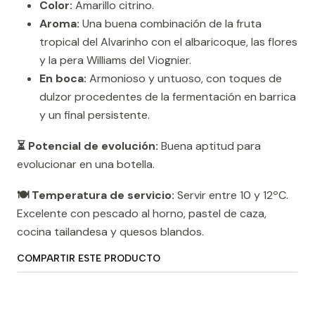
Color:
Amarillo citrino.
Aroma:
Una buena combinación de la fruta
tropical del Alvarinho con el albaricoque, las flores
y la pera Williams del Viognier.
En boca:
Armonioso y untuoso, con toques de
dulzor procedentes de la fermentación en barrica
y un final persistente.
⏳ Potencial de evolución:
Buena aptitud para
evolucionar en una botella.
🍽️ Temperatura de servicio:
Servir entre 10 y 12ºC.
Excelente con pescado al horno, pastel de caza,
cocina tailandesa y quesos blandos.
COMPARTIR ESTE PRODUCTO