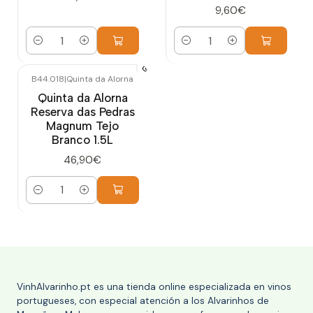
9,60€
Cantidad
Cantidad
B44.018
|
Quinta da Alorna
Quinta da Alorna
Reserva das Pedras
Magnum Tejo
Branco 1.5L
46,90€
Cantidad
VinhAlvarinho.pt es una tienda online especializada en vinos
portugueses, con especial atención a los Alvarinhos de