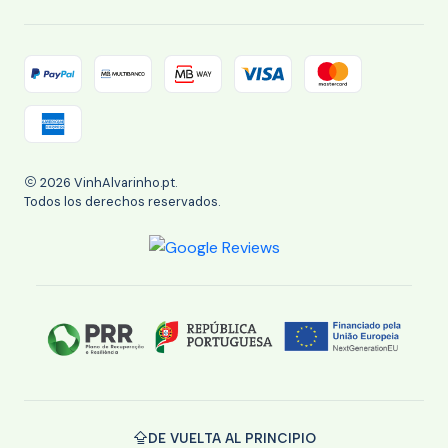
2026 VinhAlvarinho.pt.
Todos los derechos reservados.
DE VUELTA AL PRINCIPIO