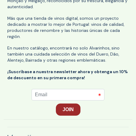
Monção y Melgaço, reconocidos por su frescura, elegancia y
autenticidad.
Más que una tienda de vinos digital, somos un proyecto
dedicado a mostrar lo mejor de Portugal: vinos de calidad,
productores de renombre y las historias únicas de cada
región.
En nuestro catálogo, encontrará no solo Alvarinhos, sino
también una cuidada selección de vinos del Duero, Dão,
Alentejo, Bairrada y otras regiones emblemáticas.
¡Suscríbase a nuestra newsletter ahora y obtenga un 10%
de descuento en su primera compra!