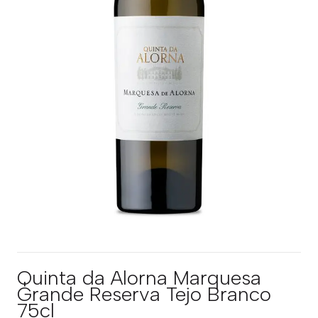
Quinta da Alorna Marquesa
Grande Reserva Tejo Branco
75cl