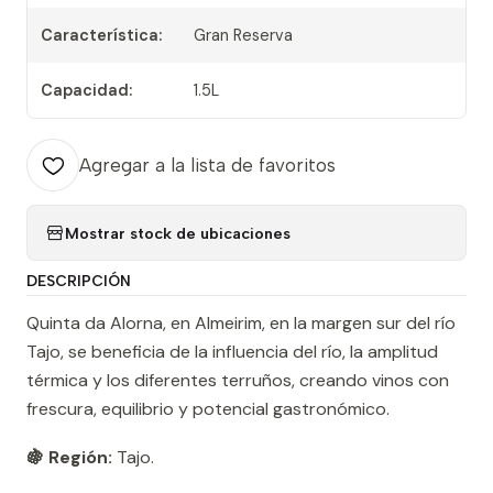
Característica:
Gran Reserva
Capacidad:
1.5L
Agregar a la lista de favoritos
Mostrar stock de ubicaciones
DESCRIPCIÓN
Quinta da Alorna, en Almeirim, en la margen sur del río
Tajo, se beneficia de la influencia del río, la amplitud
térmica y los diferentes terruños, creando vinos con
frescura, equilibrio y potencial gastronómico.
🍇 Región:
Tajo.