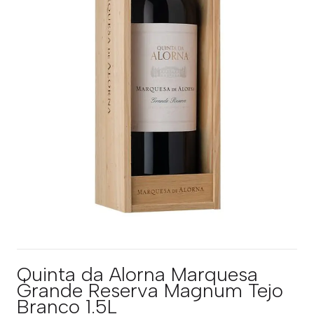
Quinta da Alorna Marquesa
Grande Reserva Magnum Tejo
Branco 1.5L