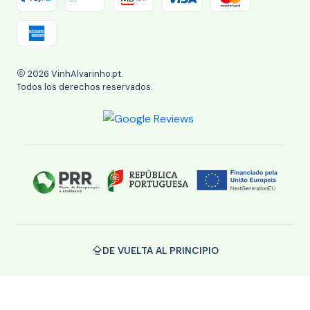
2026 VinhAlvarinho.pt.
Todos los derechos reservados.
DE VUELTA AL PRINCIPIO