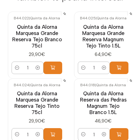
B44.022
|
Quinta da Alorna
B44.025
|
Quinta da Alorna
Quinta da Alorna
Quinta da Alorna
Marquesa Grande
Marquesa Grande
Reserva Tejo Branco
Reserva Magnum
75cl
Tejo Tinto 1.5L
29,90€
64,90€
Cantidad
Cantidad
B44.024
|
Quinta da Alorna
B44.018
|
Quinta da Alorna
Quinta da Alorna
Quinta da Alorna
Marquesa Grande
Reserva das Pedras
Reserva Tejo Tinto
Magnum Tejo
75cl
Branco 1.5L
29,90€
46,90€
Cantidad
Cantidad