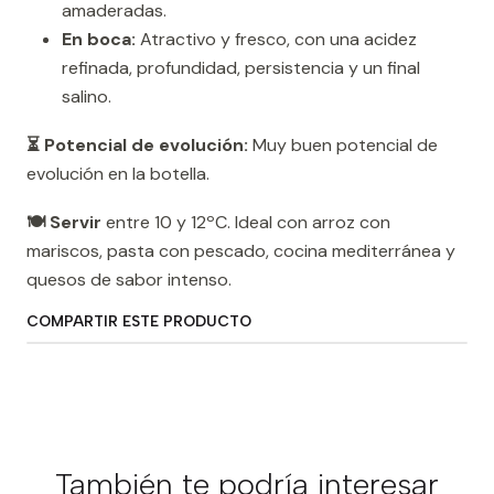
amaderadas.
En boca:
Atractivo y fresco, con una acidez
refinada, profundidad, persistencia y un final
salino.
⏳ Potencial de evolución:
Muy buen potencial de
evolución en la botella.
🍽️ Servir
entre 10 y 12ºC. Ideal con arroz con
mariscos, pasta con pescado, cocina mediterránea y
quesos de sabor intenso.
COMPARTIR ESTE PRODUCTO
También te podría interesar