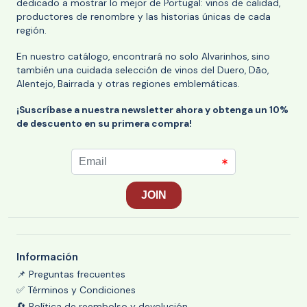
dedicado a mostrar lo mejor de Portugal: vinos de calidad,
productores de renombre y las historias únicas de cada
región.
En nuestro catálogo, encontrará no solo Alvarinhos, sino
también una cuidada selección de vinos del Duero, Dão,
Alentejo, Bairrada y otras regiones emblemáticas.
¡Suscríbase a nuestra newsletter ahora y obtenga un 10%
de descuento en su primera compra!
Información
📌 Preguntas frecuentes
✅ Términos y Condiciones
🔄 Política de reembolso y devolución