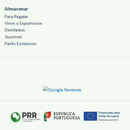
Almacenar
Para Regalar
Vinos y Espumosos
Destilados
Gourmet
Packs Exclusivos