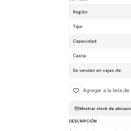
Región:
Tipo:
Capacidad:
Casta:
Se venden en cajas de:
Agregar a la lista de
Mostrar stock de ubicaci
DESCRIPCIÓN