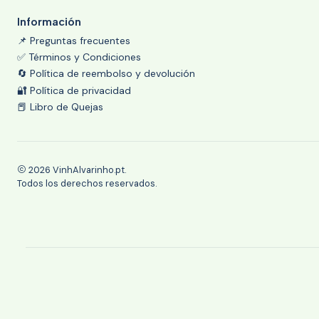
Información
📌 Preguntas frecuentes
✅ Términos y Condiciones
🔄 Política de reembolso y devolución
🔐 Política de privacidad
📕 Libro de Quejas
2026 VinhAlvarinho.pt.
Todos los derechos reservados.