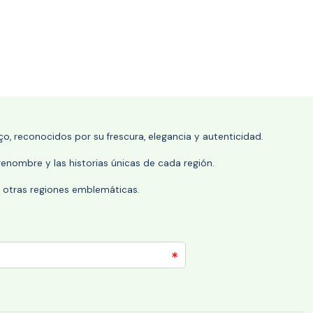
o, reconocidos por su frescura, elegancia y autenticidad.
enombre y las historias únicas de cada región.
 y otras regiones emblemáticas.