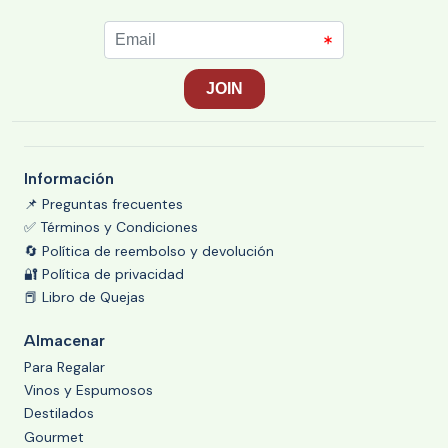
Información
📌 Preguntas frecuentes
✅ Términos y Condiciones
🔄 Política de reembolso y devolución
🔐 Política de privacidad
📕 Libro de Quejas
Almacenar
Para Regalar
Vinos y Espumosos
Destilados
Gourmet