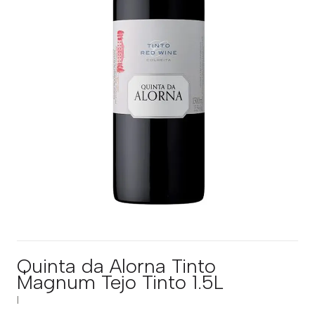
Quinta da Alorna Tinto
Magnum Tejo Tinto 1.5L
|