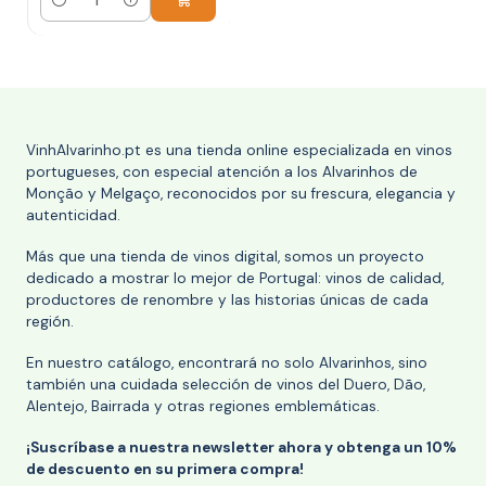
Cantidad
VinhAlvarinho.pt es una tienda online especializada en vinos
portugueses, con especial atención a los Alvarinhos de
Monção y Melgaço, reconocidos por su frescura, elegancia y
autenticidad.
Más que una tienda de vinos digital, somos un proyecto
dedicado a mostrar lo mejor de Portugal: vinos de calidad,
productores de renombre y las historias únicas de cada
región.
En nuestro catálogo, encontrará no solo Alvarinhos, sino
también una cuidada selección de vinos del Duero, Dão,
Alentejo, Bairrada y otras regiones emblemáticas.
¡Suscríbase a nuestra newsletter ahora y obtenga un 10%
de descuento en su primera compra!