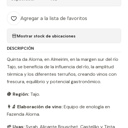
Agregar a la lista de favoritos
Mostrar stock de ubicaciones
DESCRIPCIÓN
Quinta da Alorna, en Almeirim, en la margen sur del río
Tajo, se beneficia de la influencia del río, la amplitud
térmica y los diferentes terruños, creando vinos con
frescura, equilibrio y potencial gastronómico.
🍇 Región:
Tajo.
👨‍🔬 Elaboración de vino:
Equipo de enología en
Fazenda Alorna.
🌱 Uvas:
Syrah, Alicante Bouschet, Castelão y Tinta