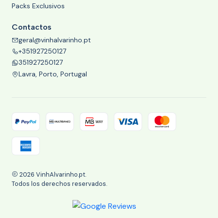
Packs Exclusivos
Contactos
geral@vinhalvarinho.pt
+351927250127
351927250127
Lavra, Porto, Portugal
2026 VinhAlvarinho.pt.
Todos los derechos reservados.