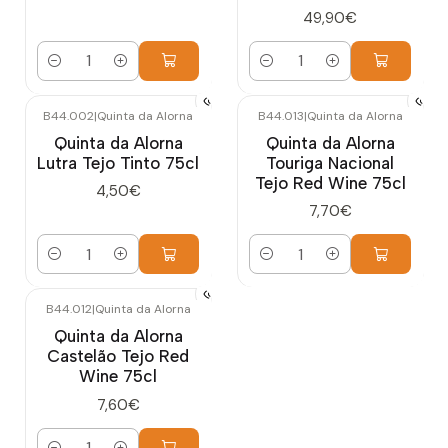
49,90€
Cantidad
Cantidad
B44.002
|
Quinta da Alorna
B44.013
|
Quinta da Alorna
Quinta da Alorna
Quinta da Alorna
Lutra Tejo Tinto 75cl
Touriga Nacional
Tejo Red Wine 75cl
4,50€
7,70€
Cantidad
Cantidad
B44.012
|
Quinta da Alorna
Quinta da Alorna
Castelão Tejo Red
Wine 75cl
7,60€