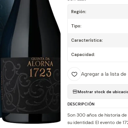
Región:
Tipo:
Característica:
Capacidad:
Agregar a la lista de
Mostrar stock de ubicaci
DESCRIPCIÓN
Son 300 años de historia de 
su identidad. El evento de 17