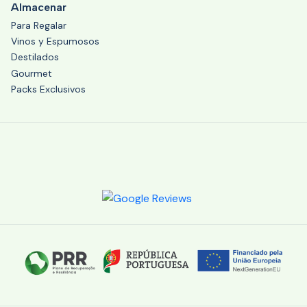
Almacenar
Para Regalar
Vinos y Espumosos
Destilados
Gourmet
Packs Exclusivos