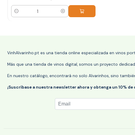
Cantidad
VinhAlvarinho.pt es una tienda online especializada en vinos po
Más que una tienda de vinos digital, somos un proyecto dedicado
En nuestro catálogo, encontrará no solo Alvarinhos, sino tambié
¡Suscríbase a nuestra newsletter ahora y obtenga un 10% de