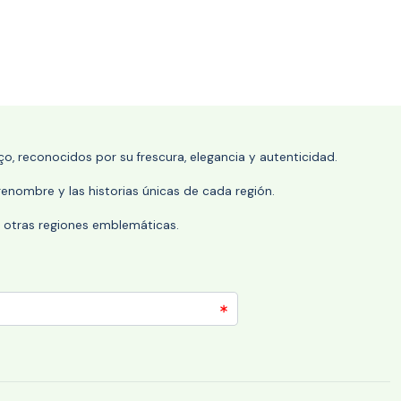
o, reconocidos por su frescura, elegancia y autenticidad.
enombre y las historias únicas de cada región.
 y otras regiones emblemáticas.