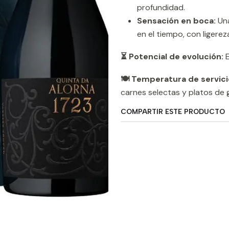
profundidad.
Sensación en boca:
Una
en el tiempo, con ligerez
⏳ Potencial de evolución:
E
🍽️ Temperatura de servici
carnes selectas y platos de 
COMPARTIR ESTE PRODUCTO