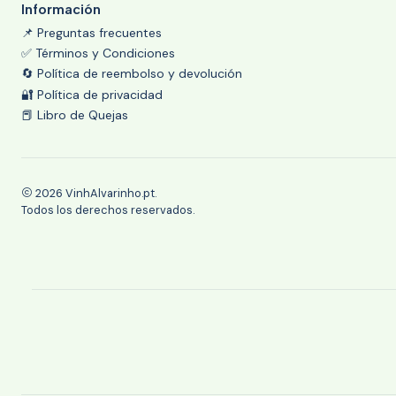
Información
📌 Preguntas frecuentes
✅ Términos y Condiciones
🔄 Política de reembolso y devolución
🔐 Política de privacidad
📕 Libro de Quejas
2026 VinhAlvarinho.pt.
Todos los derechos reservados.