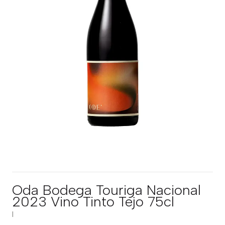
Oda Bodega Touriga Nacional
2023 Vino Tinto Tejo 75cl
|