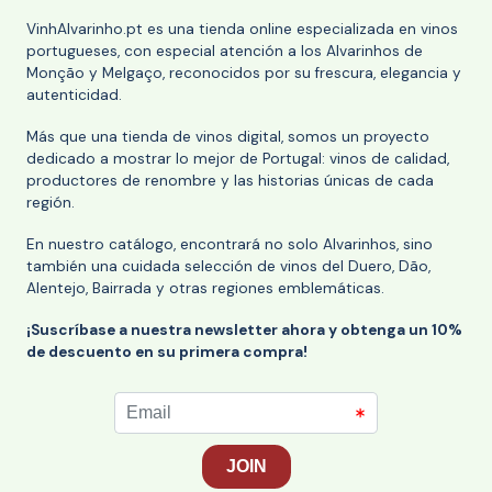
VinhAlvarinho.pt es una tienda online especializada en vinos
portugueses, con especial atención a los Alvarinhos de
Monção y Melgaço, reconocidos por su frescura, elegancia y
autenticidad.
Más que una tienda de vinos digital, somos un proyecto
dedicado a mostrar lo mejor de Portugal: vinos de calidad,
productores de renombre y las historias únicas de cada
región.
En nuestro catálogo, encontrará no solo Alvarinhos, sino
también una cuidada selección de vinos del Duero, Dão,
Alentejo, Bairrada y otras regiones emblemáticas.
¡Suscríbase a nuestra newsletter ahora y obtenga un 10%
de descuento en su primera compra!