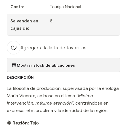
Casta:
Touriga Nacional
Se venden en
6
cajas de:
Agregar a la lista de favoritos
Mostrar stock de ubicaciones
DESCRIPCIÓN
La filosofía de producción, supervisada por la enóloga
María Vicente, se basa en el lema
“Mínima
intervención, máxima atención”,
centrándose en
expresar el microclima y la identidad de la región.
🍇 Región:
Tajo