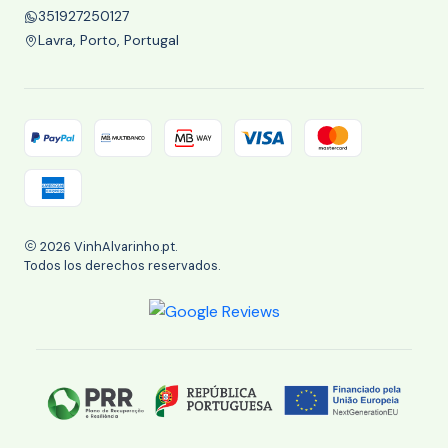
351927250127
Lavra, Porto, Portugal
2026 VinhAlvarinho.pt.
Todos los derechos reservados.