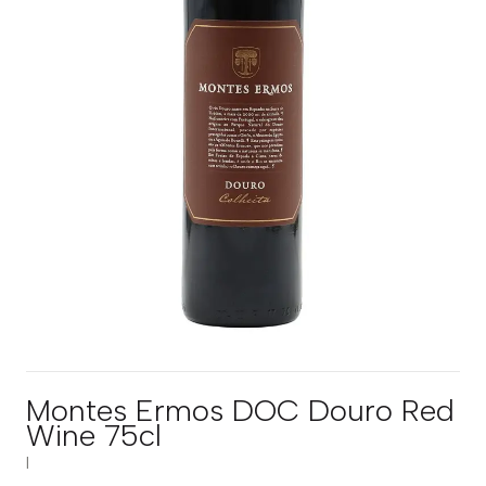
Montes Ermos DOC Douro Red
Wine 75cl
|