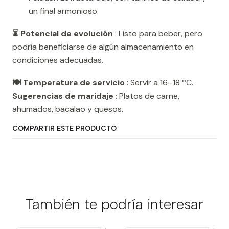
un final armonioso.
⏳ Potencial de evolución
: Listo para beber, pero
podría beneficiarse de algún almacenamiento en
condiciones adecuadas.
🍽️ Temperatura de servicio
: Servir a 16–18 ºC.
Sugerencias de maridaje
: Platos de carne,
ahumados, bacalao y quesos.
COMPARTIR ESTE PRODUCTO
También te podría interesar