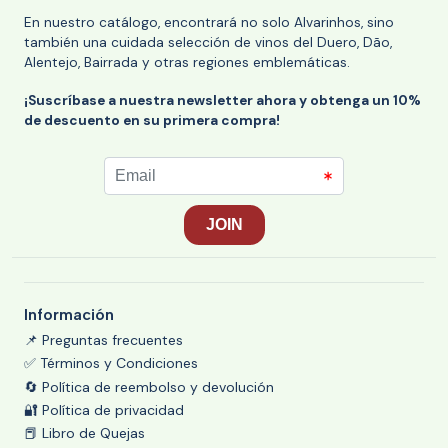
En nuestro catálogo, encontrará no solo Alvarinhos, sino
también una cuidada selección de vinos del Duero, Dão,
Alentejo, Bairrada y otras regiones emblemáticas.
¡Suscríbase a nuestra newsletter ahora y obtenga un 10%
de descuento en su primera compra!
Información
📌 Preguntas frecuentes
✅ Términos y Condiciones
🔄 Política de reembolso y devolución
🔐 Política de privacidad
📕 Libro de Quejas