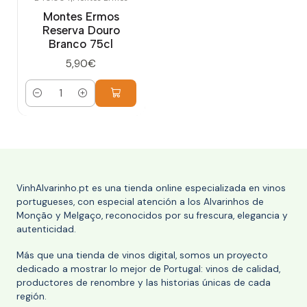
Montes Ermos
Reserva Douro
Branco 75cl
5,90€
Cantidad
VinhAlvarinho.pt es una tienda online especializada en vinos
portugueses, con especial atención a los Alvarinhos de
Monção y Melgaço, reconocidos por su frescura, elegancia y
autenticidad.
Más que una tienda de vinos digital, somos un proyecto
dedicado a mostrar lo mejor de Portugal: vinos de calidad,
productores de renombre y las historias únicas de cada
región.