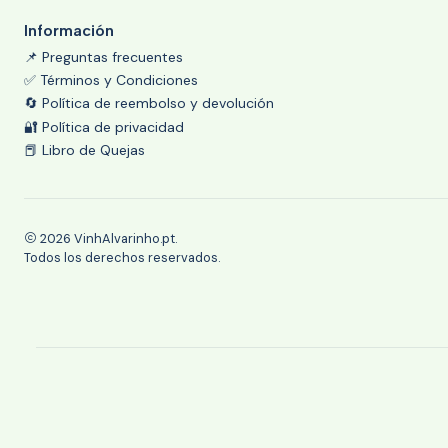
Información
📌 Preguntas frecuentes
✅ Términos y Condiciones
🔄 Política de reembolso y devolución
🔐 Política de privacidad
📕 Libro de Quejas
2026 VinhAlvarinho.pt.
Todos los derechos reservados.