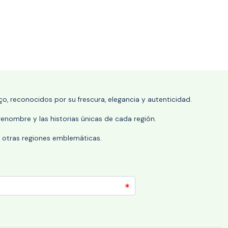
o, reconocidos por su frescura, elegancia y autenticidad.
enombre y las historias únicas de cada región.
 y otras regiones emblemáticas.