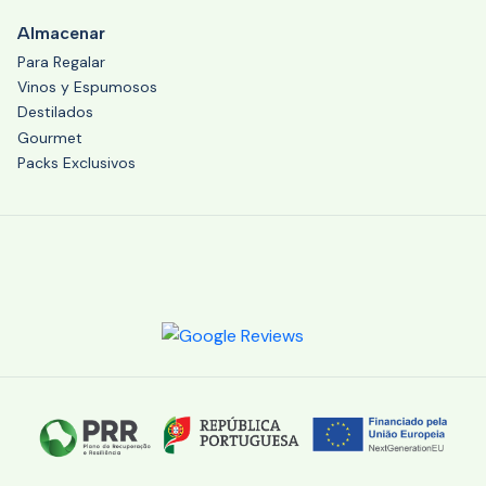
Almacenar
Para Regalar
Vinos y Espumosos
Destilados
Gourmet
Packs Exclusivos