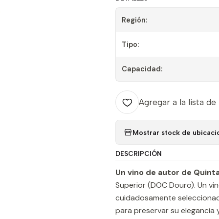
Región:
Tipo:
Capacidad:
Agregar a la lista de
Mostrar stock de ubicaci
DESCRIPCIÓN
Un vino de autor de Quint
Superior (DOC Douro). Un vi
cuidadosamente seleccionada
para preservar su elegancia 