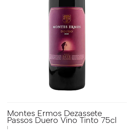
Montes Ermos Dezassete
Passos Duero Vino Tinto 75cl
|