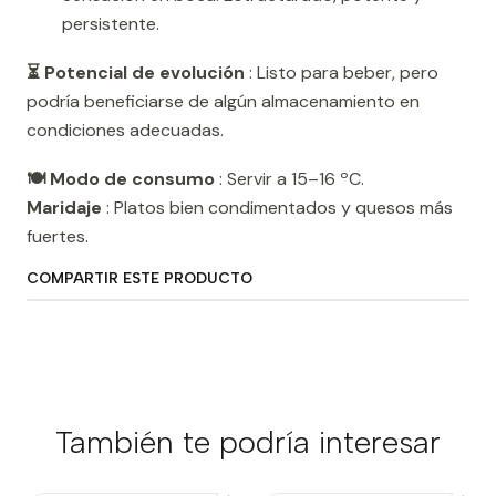
persistente.
⏳ Potencial de evolución
: Listo para beber, pero
podría beneficiarse de algún almacenamiento en
condiciones adecuadas.
🍽️ Modo de consumo
: Servir a 15–16 ºC.
Maridaje
: Platos bien condimentados y quesos más
fuertes.
COMPARTIR ESTE PRODUCTO
También te podría interesar