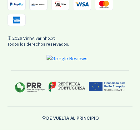
2026 VinhAlvarinho.pt.
Todos los derechos reservados.
DE VUELTA AL PRINCIPIO