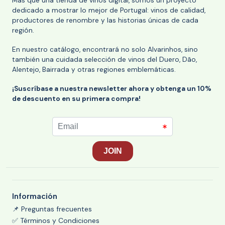
Más que una tienda de vinos digital, somos un proyecto
dedicado a mostrar lo mejor de Portugal: vinos de calidad,
productores de renombre y las historias únicas de cada
región.
En nuestro catálogo, encontrará no solo Alvarinhos, sino
también una cuidada selección de vinos del Duero, Dão,
Alentejo, Bairrada y otras regiones emblemáticas.
¡Suscríbase a nuestra newsletter ahora y obtenga un 10%
de descuento en su primera compra!
Información
📌 Preguntas frecuentes
✅ Términos y Condiciones