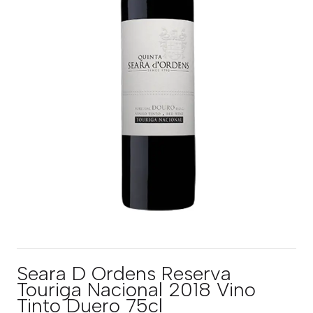
Seara D Ordens Reserva
Touriga Nacional 2018 Vino
Tinto Duero 75cl