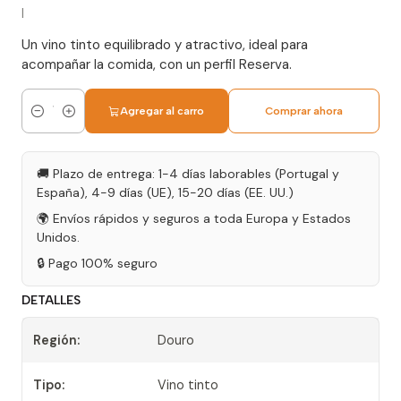
|
Un vino tinto equilibrado y atractivo, ideal para
acompañar la comida, con un perfil Reserva.
Agregar al carro
Comprar ahora
Cantidad
🚚 Plazo de entrega: 1-4 días laborables (Portugal y
España), 4-9 días (UE), 15-20 días (EE. UU.)
🌍 Envíos rápidos y seguros a toda Europa y Estados
Unidos.
🔒 Pago 100% seguro
DETALLES
Región:
Douro
Tipo:
Vino tinto