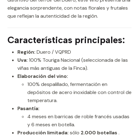
elegancia sorprendente, con notas florales y frutales
que reflejan la autenticidad de la región.
Características principales:
Región:
Duero / VQPRD
Uva:
100% Touriga Nacional (seleccionada de las
viñas más antiguas de la Finca).
Elaboración del vino:
100% despalillado, fermentación en
depósitos de acero inoxidable con control de
temperatura.
Pasantía:
4 meses en barricas de roble francés usadas
y 6 meses en botella.
Producción limitada:
sólo
2.000 botellas
.