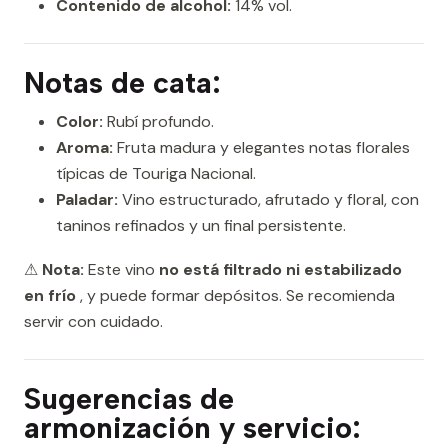
Contenido de alcohol:
14% vol.
Notas de cata:
Color:
Rubí profundo.
Aroma:
Fruta madura y elegantes notas florales
típicas de Touriga Nacional.
Paladar:
Vino estructurado, afrutado y floral, con
taninos refinados y un final persistente.
⚠
Nota:
Este vino
no está filtrado ni estabilizado
en frío
, y puede formar depósitos. Se recomienda
servir con cuidado.
Sugerencias de
armonización y servicio: