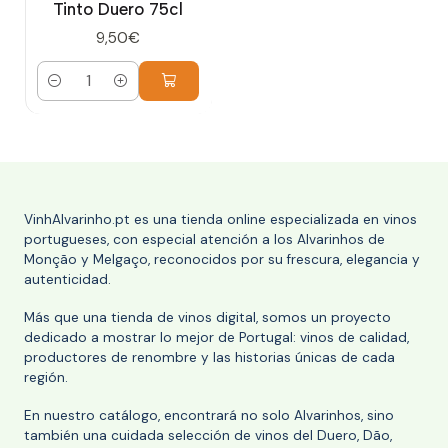
Tinto Duero 75cl
9,50€
Cantidad
VinhAlvarinho.pt es una tienda online especializada en vinos
portugueses, con especial atención a los Alvarinhos de
Monção y Melgaço, reconocidos por su frescura, elegancia y
autenticidad.
Más que una tienda de vinos digital, somos un proyecto
dedicado a mostrar lo mejor de Portugal: vinos de calidad,
productores de renombre y las historias únicas de cada
región.
En nuestro catálogo, encontrará no solo Alvarinhos, sino
también una cuidada selección de vinos del Duero, Dão,