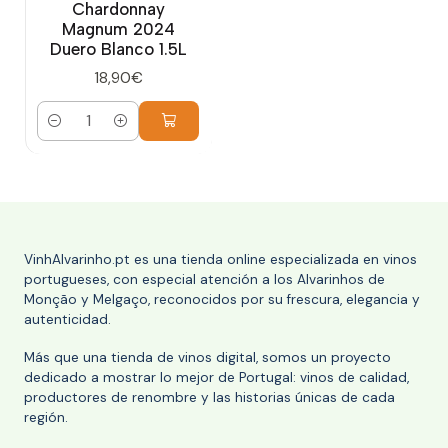
Chardonnay
Magnum 2024
Duero Blanco 1.5L
18,90€
Cantidad
VinhAlvarinho.pt es una tienda online especializada en vinos
portugueses, con especial atención a los Alvarinhos de
Monção y Melgaço, reconocidos por su frescura, elegancia y
autenticidad.
Más que una tienda de vinos digital, somos un proyecto
dedicado a mostrar lo mejor de Portugal: vinos de calidad,
productores de renombre y las historias únicas de cada
región.