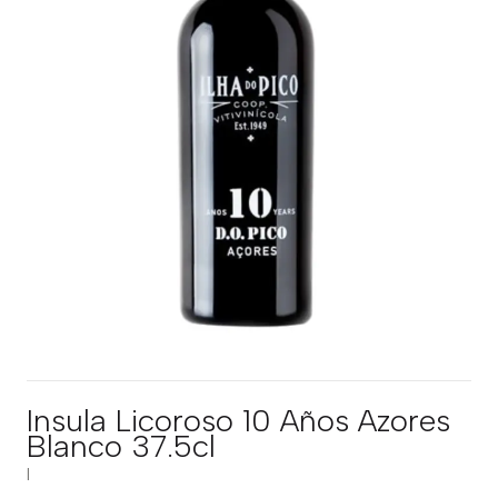
Insula Licoroso 10 Años Azores
Blanco 37.5cl
|