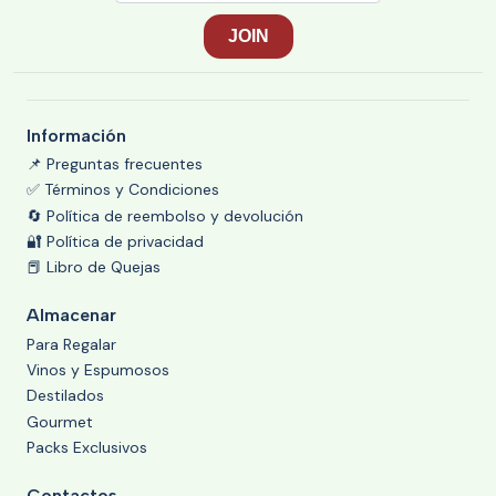
Información
📌 Preguntas frecuentes
✅ Términos y Condiciones
🔄 Política de reembolso y devolución
🔐 Política de privacidad
📕 Libro de Quejas
Almacenar
Para Regalar
Vinos y Espumosos
Destilados
Gourmet
Packs Exclusivos
Contactos