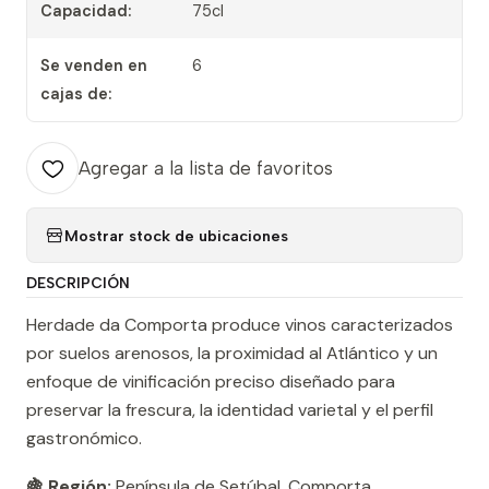
Capacidad:
75cl
Se venden en
6
cajas de:
Agregar a la lista de favoritos
Mostrar stock de ubicaciones
DESCRIPCIÓN
Herdade da Comporta produce vinos caracterizados
por suelos arenosos, la proximidad al Atlántico y un
enfoque de vinificación preciso diseñado para
preservar la frescura, la identidad varietal y el perfil
gastronómico.
🍇 Región:
Península de Setúbal, Comporta