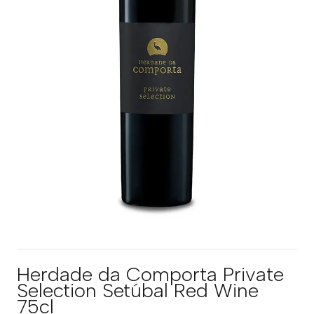
Herdade da Comporta Private
Selection Setúbal Red Wine
75cl