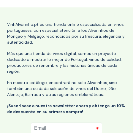
VinhAlvarinho.pt es una tienda online especializada en vinos
portugueses, con especial atención a los Alvarinhos de
Monção y Melgaço, reconocidos por su frescura, elegancia y
autenticidad.
Más que una tienda de vinos digital, somos un proyecto
dedicado a mostrar lo mejor de Portugal: vinos de calidad,
productores de renombre y las historias únicas de cada
región.
En nuestro catálogo, encontrará no solo Alvarinhos, sino
también una cuidada selección de vinos del Duero, Dão,
Alentejo, Bairrada y otras regiones emblemáticas.
¡Suscríbase a nuestra newsletter ahora y obtenga un 10%
de descuento en su primera compra!