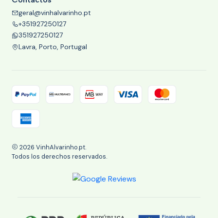
geral@vinhalvarinho.pt
+351927250127
351927250127
Lavra, Porto, Portugal
2026 VinhAlvarinho.pt.
Todos los derechos reservados.