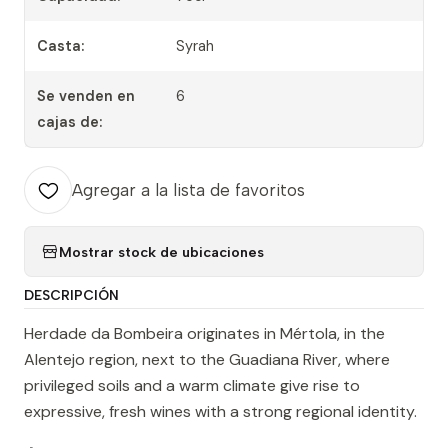
Casta:
Syrah
Se venden en
6
cajas de:
Agregar a la lista de favoritos
Mostrar stock de ubicaciones
DESCRIPCIÓN
Herdade da Bombeira originates in Mértola, in the
Alentejo region, next to the Guadiana River, where
privileged soils and a warm climate give rise to
expressive, fresh wines with a strong regional identity.