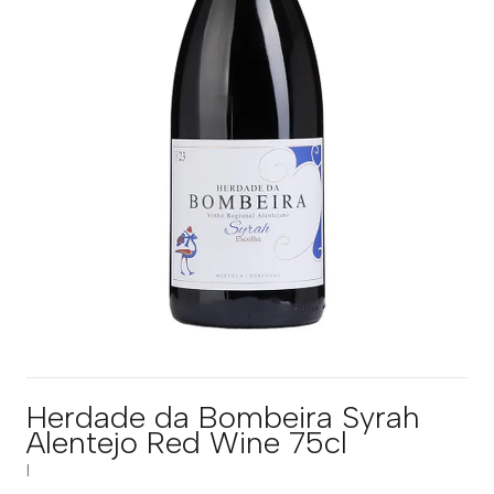
Herdade da Bombeira Syrah
Alentejo Red Wine 75cl
|