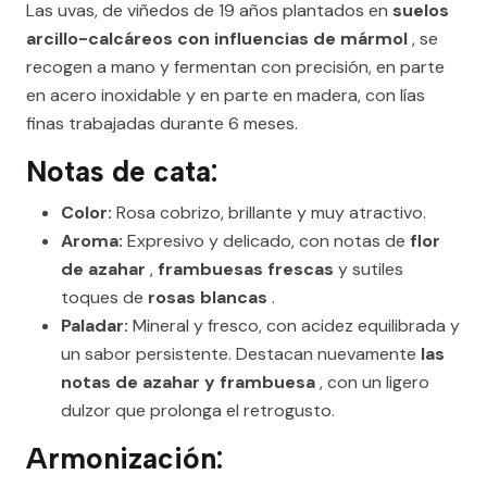
Las uvas, de viñedos de 19 años plantados en
suelos
arcillo-calcáreos con influencias de mármol
, se
recogen a mano y fermentan con precisión, en parte
en acero inoxidable y en parte en madera, con lías
finas trabajadas durante 6 meses.
Notas de cata:
Color:
Rosa cobrizo, brillante y muy atractivo.
Aroma:
Expresivo y delicado, con notas de
flor
de azahar
,
frambuesas frescas
y sutiles
toques de
rosas blancas
.
Paladar:
Mineral y fresco, con acidez equilibrada y
un sabor persistente. Destacan nuevamente
las
notas de azahar y frambuesa
, con un ligero
dulzor que prolonga el retrogusto.
Armonización: