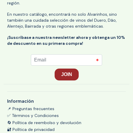
región.
En nuestro catálogo, encontrará no solo Alvarinhos, sino
también una cuidada selección de vinos del Duero, Dão,
Alentejo, Bairrada y otras regiones emblemáticas.
¡Suscríbase a nuestra newsletter ahora y obtenga un 10%
de descuento en su primera compra!
Información
📌 Preguntas frecuentes
✅ Términos y Condiciones
🔄 Política de reembolso y devolución
🔐 Política de privacidad