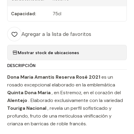
Capacidad:
75cl
Agregar a la lista de favoritos
Mostrar stock de ubicaciones
DESCRIPCIÓN
Dona Maria Amantis Reserva Rosé 2021
es un
rosado excepcional elaborado en la emblemática
Quinta Dona Maria
, en Estremoz, en el corazón del
Alentejo
. Elaborado exclusivamente con la variedad
Touriga Nacional
, revela un perfil sofisticado y
profundo, fruto de una meticulosa vinificación y
crianza en barricas de roble francés.