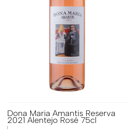
Dona Maria Amantis Reserva
2021 Alentejo Rosé 75cl
|