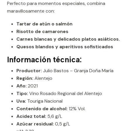
Perfecto para momentos especiales, combina
maravillosamente con:
Tartar de atún o salmón
Risotto de camarones
Carnes blancas y delicados platos asiáticos.
Quesos blandos y aperitivos sofisticados
Información técnica:
Productor:
Julio Bastos – Granja Doña María
Región:
Alentejo
Año:
2021
Tipo:
Vino Rosado Regional del Alentejo
Uva:
Touriga Nacional
Contenido de alcohol:
12% Vol.
Acidez total:
5,6 g/L
Azúcar residual:
0,5 g/L