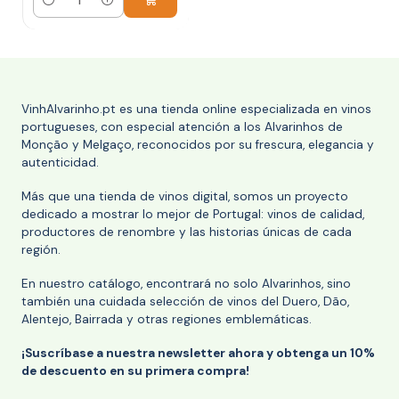
Cantidad
VinhAlvarinho.pt es una tienda online especializada en vinos
portugueses, con especial atención a los Alvarinhos de
Monção y Melgaço, reconocidos por su frescura, elegancia y
autenticidad.
Más que una tienda de vinos digital, somos un proyecto
dedicado a mostrar lo mejor de Portugal: vinos de calidad,
productores de renombre y las historias únicas de cada
región.
En nuestro catálogo, encontrará no solo Alvarinhos, sino
también una cuidada selección de vinos del Duero, Dão,
Alentejo, Bairrada y otras regiones emblemáticas.
¡Suscríbase a nuestra newsletter ahora y obtenga un 10%
de descuento en su primera compra!