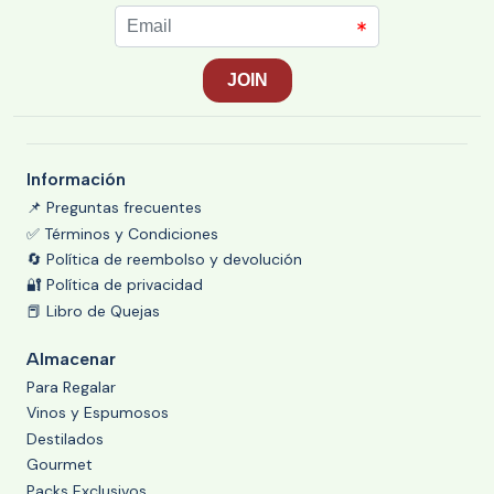
Información
📌 Preguntas frecuentes
✅ Términos y Condiciones
🔄 Política de reembolso y devolución
🔐 Política de privacidad
📕 Libro de Quejas
Almacenar
Para Regalar
Vinos y Espumosos
Destilados
Gourmet
Packs Exclusivos