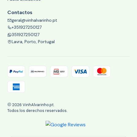
Contactos
geral@vinhalvarinho.pt
+351927250127
351927250127
Lavra, Porto, Portugal
2026 VinhAlvarinho.pt.
Todos los derechos reservados.