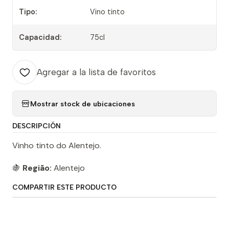
Tipo:
Vino tinto
Capacidad:
75cl
Agregar a la lista de favoritos
Mostrar stock de ubicaciones
DESCRIPCIÓN
Vinho tinto do Alentejo.
🍇
Região:
Alentejo
COMPARTIR ESTE PRODUCTO