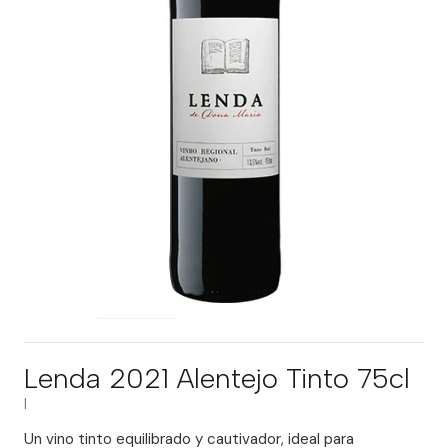
Lenda 2021 Alentejo Tinto 75cl
|
Un vino tinto equilibrado y cautivador, ideal para