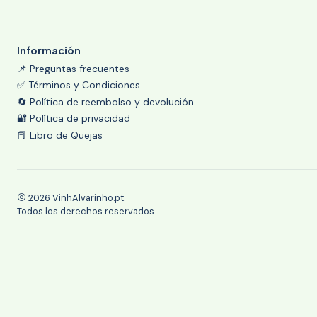
Información
📌 Preguntas frecuentes
✅ Términos y Condiciones
🔄 Política de reembolso y devolución
🔐 Política de privacidad
📕 Libro de Quejas
2026 VinhAlvarinho.pt.
Todos los derechos reservados.