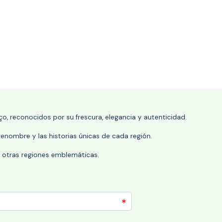
o, reconocidos por su frescura, elegancia y autenticidad.
enombre y las historias únicas de cada región.
 y otras regiones emblemáticas.