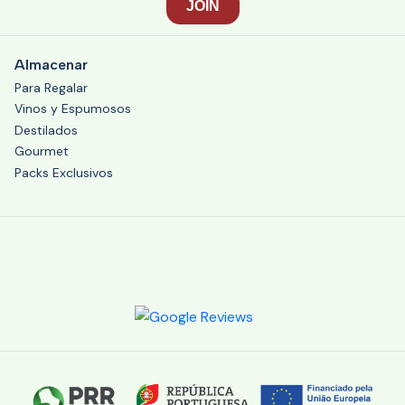
Almacenar
Para Regalar
Vinos y Espumosos
Destilados
Gourmet
Packs Exclusivos