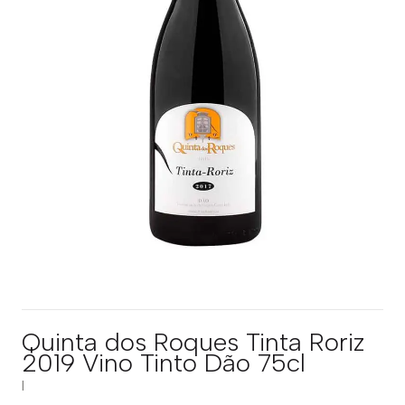
Quinta dos Roques Tinta Roriz
2019 Vino Tinto Dão 75cl
|