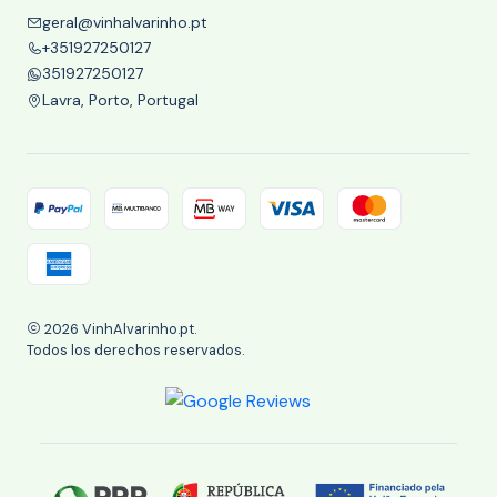
geral@vinhalvarinho.pt
+351927250127
351927250127
Lavra, Porto, Portugal
2026 VinhAlvarinho.pt.
Todos los derechos reservados.