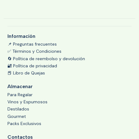
Información
📌 Preguntas frecuentes
✅ Términos y Condiciones
🔄 Política de reembolso y devolución
🔐 Política de privacidad
📕 Libro de Quejas
Almacenar
Para Regalar
Vinos y Espumosos
Destilados
Gourmet
Packs Exclusivos
Contactos