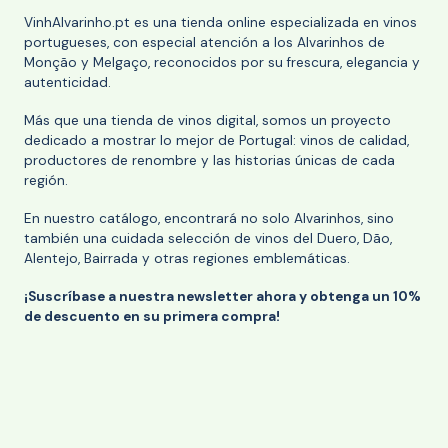
VinhAlvarinho.pt es una tienda online especializada en vinos
portugueses, con especial atención a los Alvarinhos de
Monção y Melgaço, reconocidos por su frescura, elegancia y
autenticidad.
Más que una tienda de vinos digital, somos un proyecto
dedicado a mostrar lo mejor de Portugal: vinos de calidad,
productores de renombre y las historias únicas de cada
región.
En nuestro catálogo, encontrará no solo Alvarinhos, sino
también una cuidada selección de vinos del Duero, Dão,
Alentejo, Bairrada y otras regiones emblemáticas.
¡Suscríbase a nuestra newsletter ahora y obtenga un 10%
de descuento en su primera compra!