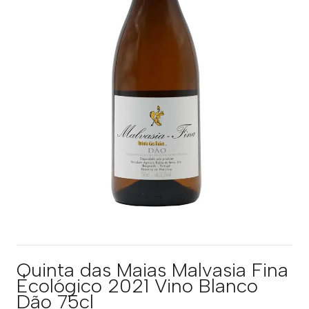
Quinta das Maias Malvasia Fina
Ecológico 2021 Vino Blanco
Dão 75cl