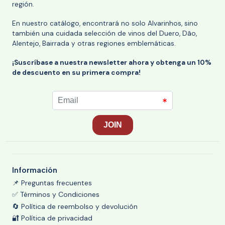
región.
En nuestro catálogo, encontrará no solo Alvarinhos, sino
también una cuidada selección de vinos del Duero, Dão,
Alentejo, Bairrada y otras regiones emblemáticas.
¡Suscríbase a nuestra newsletter ahora y obtenga un 10%
de descuento en su primera compra!
Información
📌 Preguntas frecuentes
✅ Términos y Condiciones
🔄 Política de reembolso y devolución
🔐 Política de privacidad