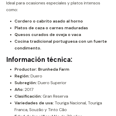
Ideal para ocasiones especiales y platos intensos
como:
Cordero o cabrito asado al horno
Platos de caza o carnes maduradas
Quesos curados de oveja o vaca
Cocina tradicional portuguesa con un fuerte
condimento.
Información técnica:
Productor: Brunheda Farm
Región:
Duero
Subregión:
Duero Superior
Año:
2017
Clasificación:
Gran Reserva
Variedades de uva:
Touriga Nacional, Touriga
Franca, Souzão y Tinto Cão