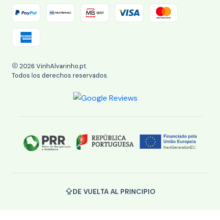
2026 VinhAlvarinho.pt.
Todos los derechos reservados.
DE VUELTA AL PRINCIPIO