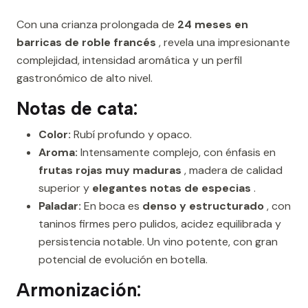
Con una crianza prolongada de
24 meses en
barricas de roble francés
, revela una impresionante
complejidad, intensidad aromática y un perfil
gastronómico de alto nivel.
Notas de cata:
Color:
Rubí profundo y opaco.
Aroma:
Intensamente complejo, con énfasis en
frutas rojas muy maduras
, madera de calidad
superior y
elegantes notas de especias
.
Paladar:
En boca es
denso y estructurado
, con
taninos firmes pero pulidos, acidez equilibrada y
persistencia notable. Un vino potente, con gran
potencial de evolución en botella.
Armonización: