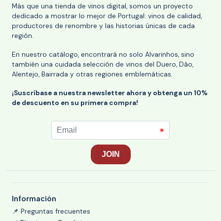
Más que una tienda de vinos digital, somos un proyecto
dedicado a mostrar lo mejor de Portugal: vinos de calidad,
productores de renombre y las historias únicas de cada
región.
En nuestro catálogo, encontrará no solo Alvarinhos, sino
también una cuidada selección de vinos del Duero, Dão,
Alentejo, Bairrada y otras regiones emblemáticas.
¡Suscríbase a nuestra newsletter ahora y obtenga un 10%
de descuento en su primera compra!
Información
📌 Preguntas frecuentes