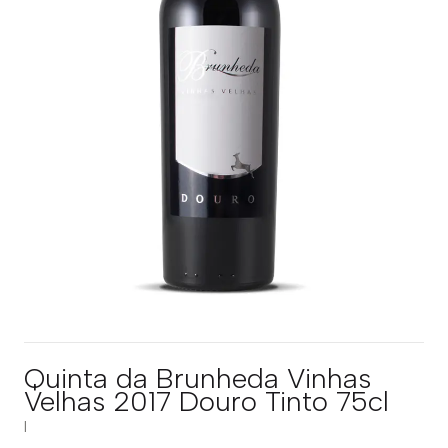
Quinta da Brunheda Vinhas
Velhas 2017 Douro Tinto 75cl
|