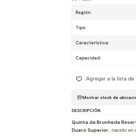
Región:
Tipo:
Característica:
Capacidad:
Agregar a la lista de
Mostrar stock de ubicaci
DESCRIPCIÓN
Quinta da Brunheda Reser
Duero Superior
, nacido en