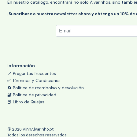
En nuestro catálogo, encontrará no solo Alvarinhos, sino tambié
¡Suscríbase a nuestra newsletter ahora y obtenga un 10% de
Información
📌 Preguntas frecuentes
✅ Términos y Condiciones
🔄 Política de reembolso y devolución
🔐 Política de privacidad
📕 Libro de Quejas
2026 VinhAlvarinho.pt.
Todos los derechos reservados.