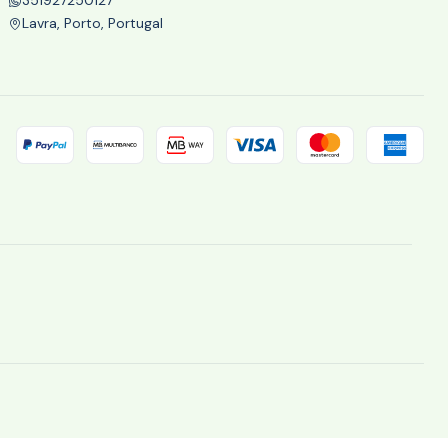
Lavra, Porto, Portugal