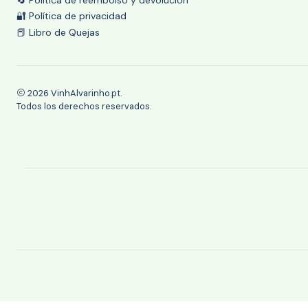
🔐 Política de privacidad
📕 Libro de Quejas
2026 VinhAlvarinho.pt.
Todos los derechos reservados.