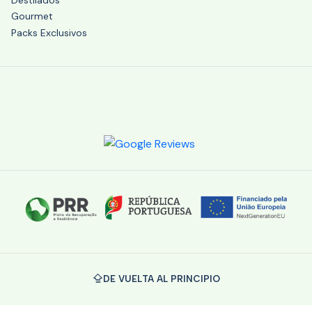
Gourmet
Packs Exclusivos
DE VUELTA AL PRINCIPIO