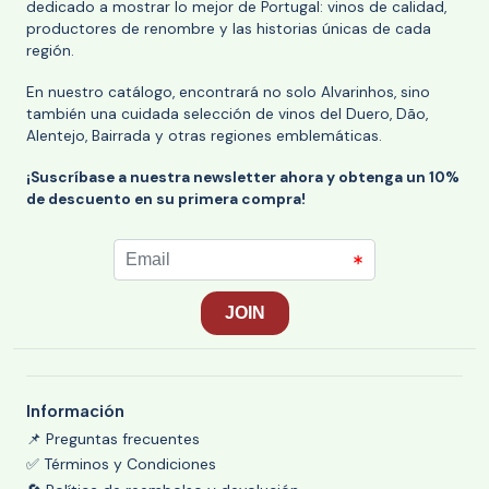
dedicado a mostrar lo mejor de Portugal: vinos de calidad,
productores de renombre y las historias únicas de cada
región.
En nuestro catálogo, encontrará no solo Alvarinhos, sino
también una cuidada selección de vinos del Duero, Dão,
Alentejo, Bairrada y otras regiones emblemáticas.
¡Suscríbase a nuestra newsletter ahora y obtenga un 10%
de descuento en su primera compra!
Información
📌 Preguntas frecuentes
✅ Términos y Condiciones