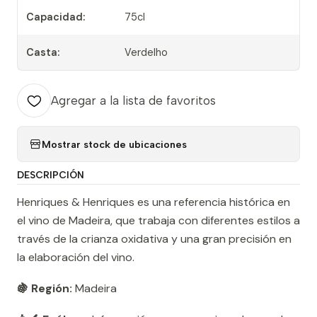
Capacidad:
75cl
Casta:
Verdelho
Agregar a la lista de favoritos
Mostrar stock de ubicaciones
DESCRIPCIÓN
Henriques & Henriques es una referencia histórica en
el vino de Madeira, que trabaja con diferentes estilos a
través de la crianza oxidativa y una gran precisión en
la elaboración del vino.
🍇 Región:
Madeira