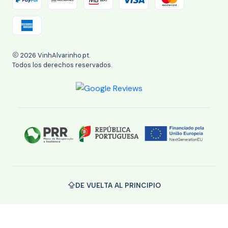
2026 VinhAlvarinho.pt.
Todos los derechos reservados.
DE VUELTA AL PRINCIPIO