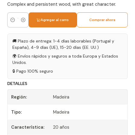
Complex and persistent wood, with great character.
Agregar al carro
Comprar ahora
Cantidad
🚚 Plazo de entrega: 1-4 días laborables (Portugal y
España), 4-9 días (UE), 15-20 días (EE. UU.)
🌍 Envíos rápidos y seguros a toda Europa y Estados
Unidos.
🔒 Pago 100% seguro
DETALLES
Región:
Madeira
Tipo:
Madeira
Característica:
20 años