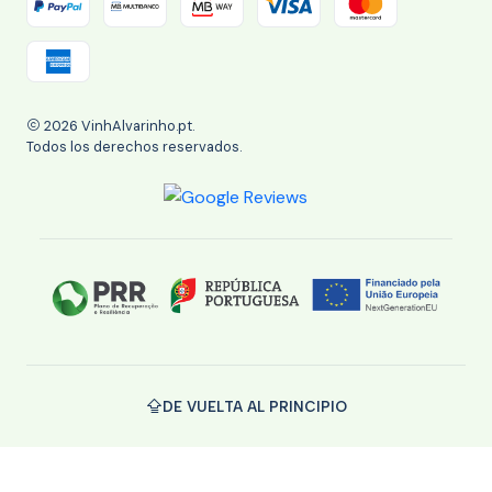
2026 VinhAlvarinho.pt.
Todos los derechos reservados.
DE VUELTA AL PRINCIPIO