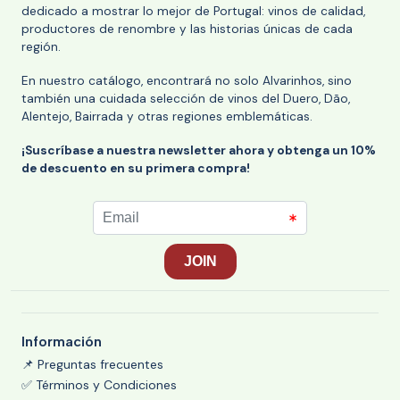
dedicado a mostrar lo mejor de Portugal: vinos de calidad,
productores de renombre y las historias únicas de cada
región.
En nuestro catálogo, encontrará no solo Alvarinhos, sino
también una cuidada selección de vinos del Duero, Dão,
Alentejo, Bairrada y otras regiones emblemáticas.
¡Suscríbase a nuestra newsletter ahora y obtenga un 10%
de descuento en su primera compra!
Información
📌 Preguntas frecuentes
✅ Términos y Condiciones