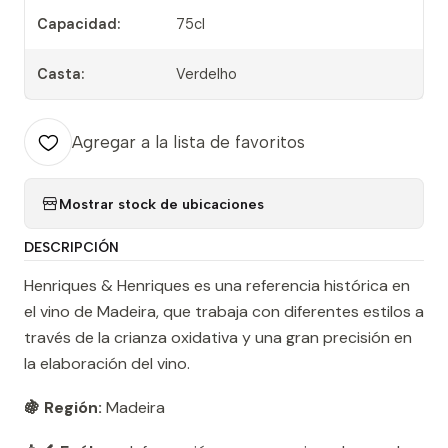
Capacidad:
75cl
Casta:
Verdelho
Agregar a la lista de favoritos
Mostrar stock de ubicaciones
DESCRIPCIÓN
Henriques & Henriques es una referencia histórica en
el vino de Madeira, que trabaja con diferentes estilos a
través de la crianza oxidativa y una gran precisión en
la elaboración del vino.
🍇 Región:
Madeira