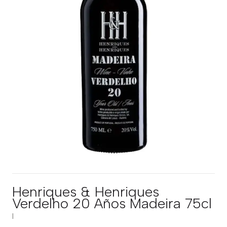
Henriques & Henriques
Verdelho 20 Años Madeira 75cl
|