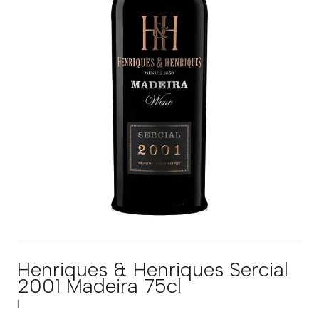
Henriques & Henriques Sercial
2001 Madeira 75cl
|