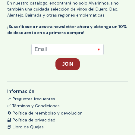
En nuestro catálogo, encontrará no solo Alvarinhos, sino
también una cuidada selección de vinos del Duero, Dão,
Alentejo, Bairrada y otras regiones emblemáticas.
¡Suscríbase a nuestra newsletter ahora y obtenga un 10%
de descuento en su primera compra!
Información
📌 Preguntas frecuentes
✅ Términos y Condiciones
🔄 Política de reembolso y devolución
🔐 Política de privacidad
📕 Libro de Quejas