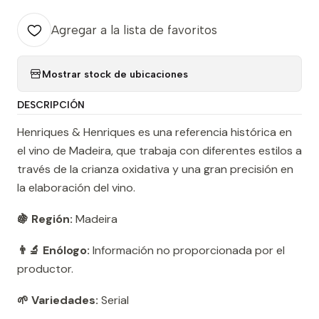
Agregar a la lista de favoritos
Mostrar stock de ubicaciones
DESCRIPCIÓN
Henriques & Henriques es una referencia histórica en
el vino de Madeira, que trabaja con diferentes estilos a
través de la crianza oxidativa y una gran precisión en
la elaboración del vino.
🍇 Región:
Madeira
👨‍🔬 Enólogo:
Información no proporcionada por el
productor.
🌱 Variedades:
Serial