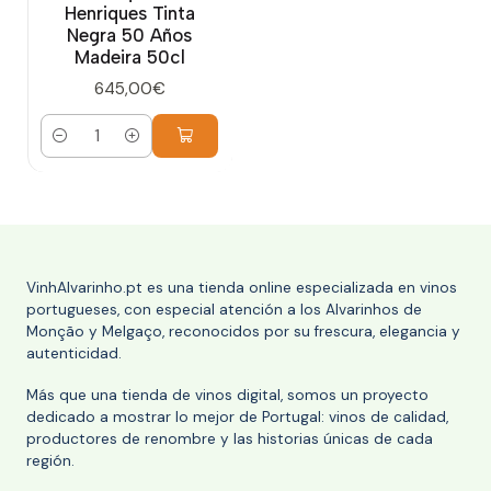
Henriques Tinta
Negra 50 Años
Madeira 50cl
645,00€
Cantidad
VinhAlvarinho.pt es una tienda online especializada en vinos
portugueses, con especial atención a los Alvarinhos de
Monção y Melgaço, reconocidos por su frescura, elegancia y
autenticidad.
Más que una tienda de vinos digital, somos un proyecto
dedicado a mostrar lo mejor de Portugal: vinos de calidad,
productores de renombre y las historias únicas de cada
región.