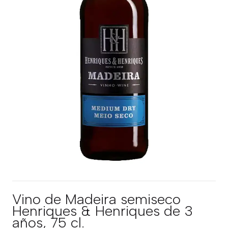
Vino de Madeira semiseco
Henriques & Henriques de 3
años, 75 cl.