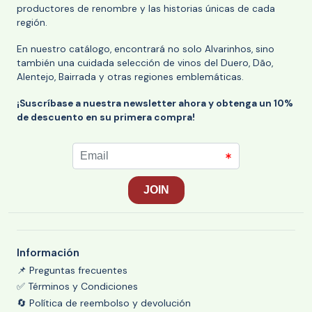
productores de renombre y las historias únicas de cada
región.
En nuestro catálogo, encontrará no solo Alvarinhos, sino
también una cuidada selección de vinos del Duero, Dão,
Alentejo, Bairrada y otras regiones emblemáticas.
¡Suscríbase a nuestra newsletter ahora y obtenga un 10%
de descuento en su primera compra!
Información
📌 Preguntas frecuentes
✅ Términos y Condiciones
🔄 Política de reembolso y devolución