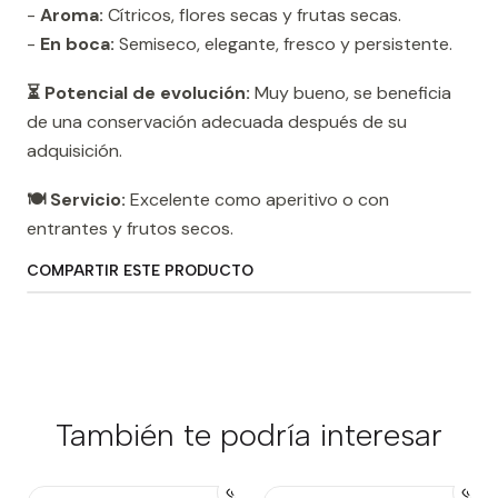
-
Aroma:
Cítricos, flores secas y frutas secas.
-
En boca:
Semiseco, elegante, fresco y persistente.
⏳ Potencial de evolución:
Muy bueno, se beneficia
de una conservación adecuada después de su
adquisición.
🍽️ Servicio:
Excelente como aperitivo o con
entrantes y frutos secos.
COMPARTIR ESTE PRODUCTO
También te podría interesar