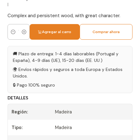
|
Complex and persistent wood, with great character.
Agregar al carro
Comprar ahora
Cantidad
🚚 Plazo de entrega: 1-4 días laborables (Portugal y
España), 4-9 días (UE), 15-20 días (EE. UU.)
🌍 Envíos rápidos y seguros a toda Europa y Estados
Unidos.
🔒 Pago 100% seguro
DETALLES
Región:
Madeira
Tipo:
Madeira