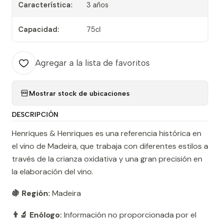
Característica:
3 años
Capacidad:
75cl
Agregar a la lista de favoritos
Mostrar stock de ubicaciones
DESCRIPCIÓN
Henriques & Henriques es una referencia histórica en
el vino de Madeira, que trabaja con diferentes estilos a
través de la crianza oxidativa y una gran precisión en
la elaboración del vino.
🍇 Región:
Madeira
👨‍🔬 Enólogo:
Información no proporcionada por el