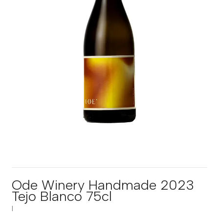
Ode Winery Handmade 2023
Tejo Blanco 75cl
|