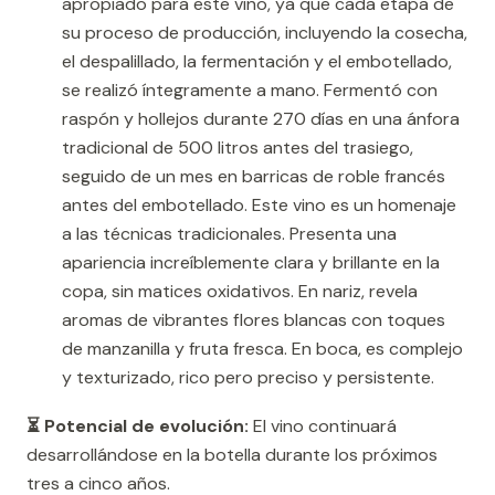
apropiado para este vino, ya que cada etapa de
su proceso de producción, incluyendo la cosecha,
el despalillado, la fermentación y el embotellado,
se realizó íntegramente a mano. Fermentó con
raspón y hollejos durante 270 días en una ánfora
tradicional de 500 litros antes del trasiego,
seguido de un mes en barricas de roble francés
antes del embotellado. Este vino es un homenaje
a las técnicas tradicionales. Presenta una
apariencia increíblemente clara y brillante en la
copa, sin matices oxidativos. En nariz, revela
aromas de vibrantes flores blancas con toques
de manzanilla y fruta fresca. En boca, es complejo
y texturizado, rico pero preciso y persistente.
⏳ Potencial de evolución:
El vino continuará
desarrollándose en la botella durante los próximos
tres a cinco años.