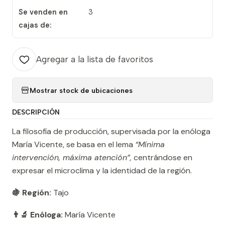
Se venden en
3
cajas de:
Agregar a la lista de favoritos
Mostrar stock de ubicaciones
DESCRIPCIÓN
La filosofía de producción, supervisada por la enóloga
María Vicente, se basa en el lema
“Mínima
intervención, máxima atención”,
centrándose en
expresar el microclima y la identidad de la región.
🍇 Región:
Tajo
👨‍🔬 Enóloga:
María Vicente