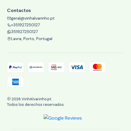
Contactos
geral@vinhalvarinho.pt
+351927250127
351927250127
Lavra, Porto, Portugal
2026 VinhAlvarinho.pt.
Todos los derechos reservados.