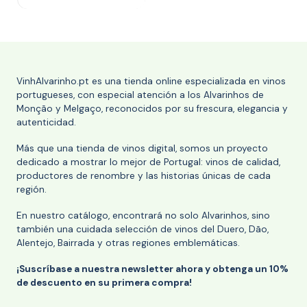
VinhAlvarinho.pt es una tienda online especializada en vinos
portugueses, con especial atención a los Alvarinhos de
Monção y Melgaço, reconocidos por su frescura, elegancia y
autenticidad.
Más que una tienda de vinos digital, somos un proyecto
dedicado a mostrar lo mejor de Portugal: vinos de calidad,
productores de renombre y las historias únicas de cada
región.
En nuestro catálogo, encontrará no solo Alvarinhos, sino
también una cuidada selección de vinos del Duero, Dão,
Alentejo, Bairrada y otras regiones emblemáticas.
¡Suscríbase a nuestra newsletter ahora y obtenga un 10%
de descuento en su primera compra!