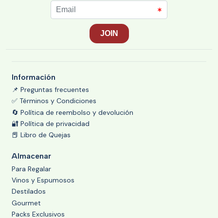
Información
📌 Preguntas frecuentes
✅ Términos y Condiciones
🔄 Política de reembolso y devolución
🔐 Política de privacidad
📕 Libro de Quejas
Almacenar
Para Regalar
Vinos y Espumosos
Destilados
Gourmet
Packs Exclusivos