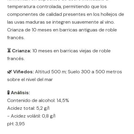
temperatura controlada, permitiendo que los
componentes de calidad presentes en los hollejos de
las uvas maduras se integren suavemente al vino.
Crianza de 10 meses en barricas antiguas de roble
francés.
⏳ Crianza:
10 meses en barricas viejas de roble
francés.
🌿 Viñedos:
Altitud 500 m; Suelo 300 a 500 metros
sobre el nivel del mar
🧪 Análisis:
Contenido de alcohol: 14,5%
Acidez total: 5,2 g/l
- Acidez volátil: 0,8 g/l
pH: 3,95