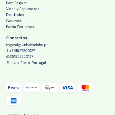
Para Regalar
Vinos y Espumosos
Destilados
Gourmet
Packs Exclusivos
Contactos
geral@vinhalvarinho.pt
+351927250127
351927250127
Lavra, Porto, Portugal