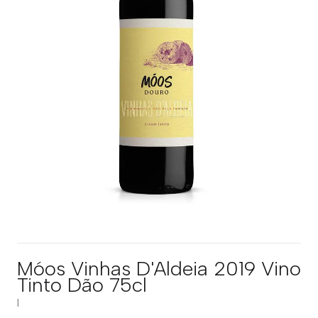
Móos Vinhas D'Aldeia 2019 Vino
Tinto Dão 75cl
|