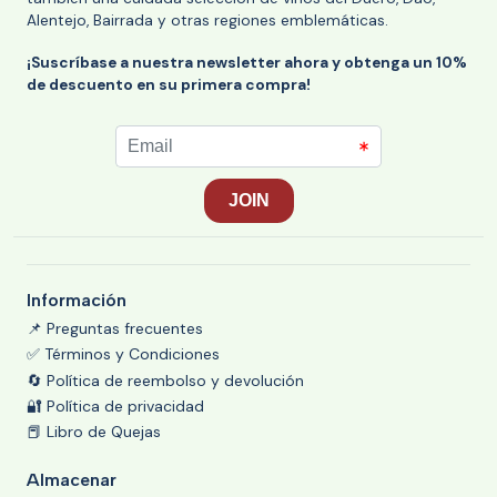
Alentejo, Bairrada y otras regiones emblemáticas.
¡Suscríbase a nuestra newsletter ahora y obtenga un 10%
de descuento en su primera compra!
Información
📌 Preguntas frecuentes
✅ Términos y Condiciones
🔄 Política de reembolso y devolución
🔐 Política de privacidad
📕 Libro de Quejas
Almacenar