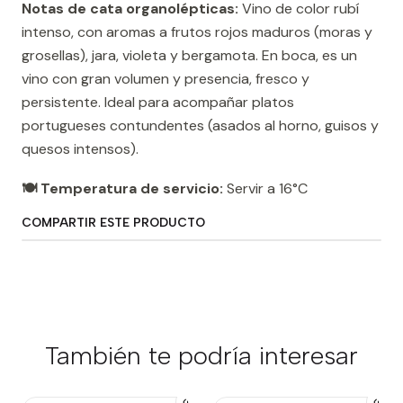
Notas de cata organolépticas:
Vino de color rubí
intenso, con aromas a frutos rojos maduros (moras y
grosellas), jara, violeta y bergamota. En boca, es un
vino con gran volumen y presencia, fresco y
persistente. Ideal para acompañar platos
portugueses contundentes (asados ​​al horno, guisos y
quesos intensos).
🍽️ Temperatura de servicio:
Servir a 16°C
COMPARTIR ESTE PRODUCTO
También te podría interesar