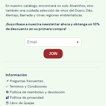
En nuestro catálogo, encontrará no solo Alvarinhos, sino
también una cuidada selección de vinos del Duero, Dão,
Alentejo, Bairrada y otras regiones emblemáticas.
¡Suscríbase a nuestra newsletter ahora y obtenga un 10%
de descuento en su primera compra!
Información
📌 Preguntas frecuentes
✅ Términos y Condiciones
🔄 Política de reembolso y devolución
🔐 Política de privacidad
📕 Libro de Quejas