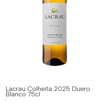
Lacrau Colheita 2025 Duero
Blanco 75cl
|