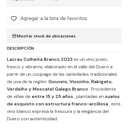
Agregar a la lista de favoritos
Mostrar stock de ubicaciones
DESCRIPCIÓN
Lacrau Colheita Branco 2023
es un vino joven,
fresco y vibrante, elaborado en el valle del Duero a
partir de un coupage de las variedades tradicionales
de uva de la región:
Gouveio, Viosinho, Rabigato,
Verdelho y Moscatel Galego Branco
. Procedente
de viñas de
entre 15 y 25 años
, plantadas en
suelos
de esquisto con estructura franco-arcillosa
, este
vino blanco expresa la frescura y la elegancia del
Duero con autenticidad.