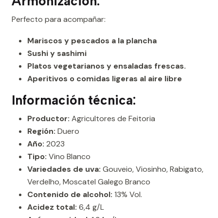
Armonización:
Perfecto para acompañar:
Mariscos y pescados a la plancha
Sushi y sashimi
Platos vegetarianos y ensaladas frescas.
Aperitivos o comidas ligeras al aire libre
Información técnica:
Productor:
Agricultores de Feitoria
Región:
Duero
Año:
2023
Tipo:
Vino Blanco
Variedades de uva:
Gouveio, Viosinho, Rabigato,
Verdelho, Moscatel Galego Branco
Contenido de alcohol:
13% Vol.
Acidez total:
6,4 g/L