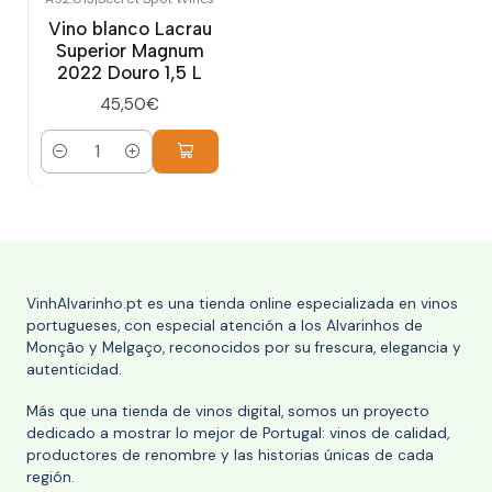
Vino blanco Lacrau
Superior Magnum
2022 Douro 1,5 L
45,50€
Cantidad
VinhAlvarinho.pt es una tienda online especializada en vinos
portugueses, con especial atención a los Alvarinhos de
Monção y Melgaço, reconocidos por su frescura, elegancia y
autenticidad.
Más que una tienda de vinos digital, somos un proyecto
dedicado a mostrar lo mejor de Portugal: vinos de calidad,
productores de renombre y las historias únicas de cada
región.